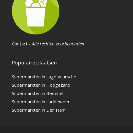
Contact
-
Alle rechten voorbehouden
Populaire plaatsen
Supermarkten in Lage Vuursche
Supermarkten in Hoogezand
Supermarkten in Bemmel
Supermarkten in Luddeweer
Supermarkten in Den Ham