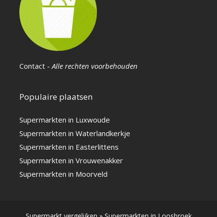
Contact
-
Alle rechten voorbehouden
Populaire plaatsen
Supermarkten in Luxwoude
Supermarkten in Waterlandkerkje
Supermarkten in Easterlittens
Supermarkten in Vrouwenakker
Supermarkten in Moorveld
Supermarkt vergelijken
»
Supermarkten in Loosbroek