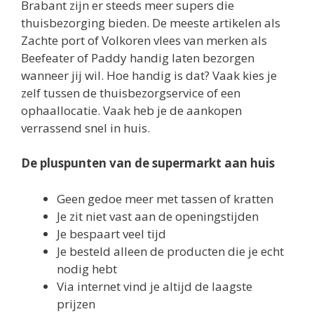
Brabant zijn er steeds meer supers die
thuisbezorging bieden. De meeste artikelen als
Zachte port of Volkoren vlees van merken als
Beefeater of Paddy handig laten bezorgen
wanneer jij wil. Hoe handig is dat? Vaak kies je
zelf tussen de thuisbezorgservice of een
ophaallocatie. Vaak heb je de aankopen
verrassend snel in huis.
De pluspunten van de supermarkt aan huis
Geen gedoe meer met tassen of kratten
Je zit niet vast aan de openingstijden
Je bespaart veel tijd
Je besteld alleen de producten die je echt
nodig hebt
Via internet vind je altijd de laagste
prijzen