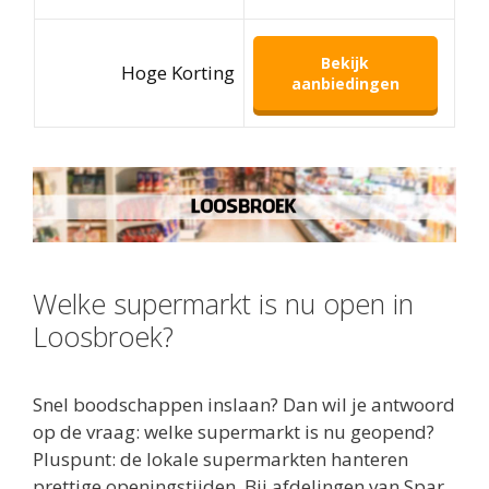
Bekijk
Hoge Korting
aanbiedingen
Welke supermarkt is nu open in
Loosbroek?
Snel boodschappen inslaan? Dan wil je antwoord
op de vraag: welke supermarkt is nu geopend?
Pluspunt: de lokale supermarkten hanteren
prettige openingstijden. Bij afdelingen van Spar,