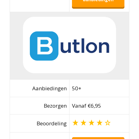
Aanbiedingen
50+
Bezorgen
Vanaf €6,95
Beoordeling