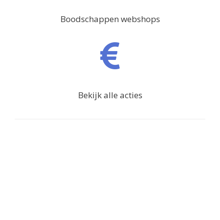
Boodschappen webshops
Bekijk alle acties