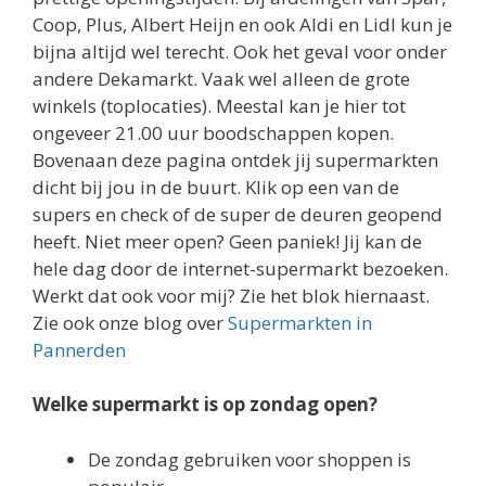
Coop, Plus, Albert Heijn en ook Aldi en Lidl kun je
bijna altijd wel terecht. Ook het geval voor onder
andere Dekamarkt. Vaak wel alleen de grote
winkels (toplocaties). Meestal kan je hier tot
ongeveer 21.00 uur boodschappen kopen.
Bovenaan deze pagina ontdek jij supermarkten
dicht bij jou in de buurt. Klik op een van de
supers en check of de super de deuren geopend
heeft. Niet meer open? Geen paniek! Jij kan de
hele dag door de internet-supermarkt bezoeken.
Werkt dat ook voor mij? Zie het blok hiernaast.
Zie ook onze blog over
Supermarkten in
Pannerden
Welke supermarkt is op zondag open?
De zondag gebruiken voor shoppen is