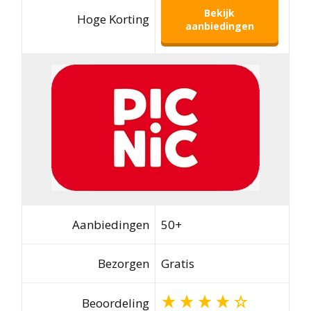
Bekijk
Hoge Korting
aanbiedingen
Aanbiedingen
50+
Bezorgen
Gratis
Beoordeling