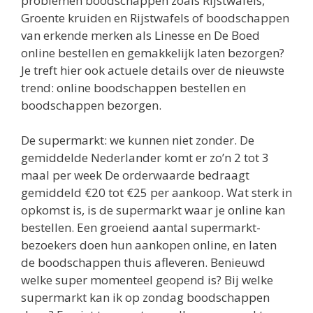
problemen boodschappen zoals Rijstwafels,
Groente kruiden en Rijstwafels of boodschappen
van erkende merken als Linesse en De Boed
online bestellen en gemakkelijk laten bezorgen?
Je treft hier ook actuele details over de nieuwste
trend: online boodschappen bestellen en
boodschappen bezorgen.
De supermarkt: we kunnen niet zonder. De
gemiddelde Nederlander komt er zo’n 2 tot 3
maal per week De orderwaarde bedraagt
gemiddeld €20 tot €25 per aankoop. Wat sterk in
opkomst is, is de supermarkt waar je online kan
bestellen. Een groeiend aantal supermarkt-
bezoekers doen hun aankopen online, en laten
de boodschappen thuis afleveren. Benieuwd
welke super momenteel geopend is? Bij welke
supermarkt kan ik op zondag boodschappen