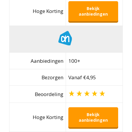
Bekijk
Hoge Korting
aanbiedingen
Aanbiedingen
100+
Bezorgen
Vanaf €4,95
Beoordeling
Bekijk
Hoge Korting
aanbiedingen