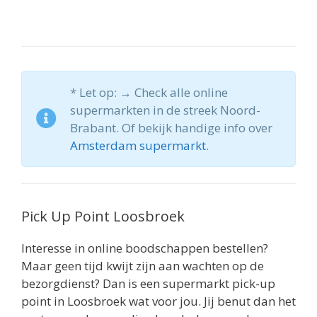
* Let op: → Check alle online
supermarkten in de streek Noord-
Brabant. Of bekijk handige info over
Amsterdam supermarkt
.
Pick Up Point Loosbroek
Interesse in online boodschappen bestellen?
Maar geen tijd kwijt zijn aan wachten op de
bezorgdienst? Dan is een supermarkt pick-up
point in Loosbroek wat voor jou. Jij benut dan het