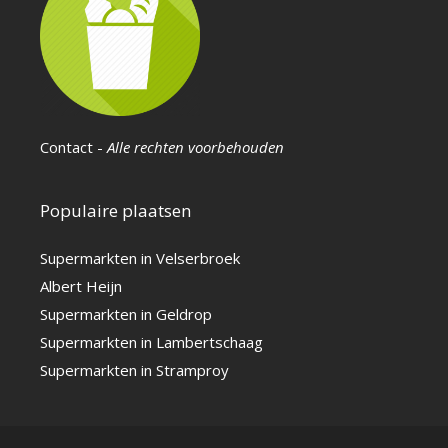
Contact
-
Alle rechten voorbehouden
Populaire plaatsen
Supermarkten in Velserbroek
Albert Heijn
Supermarkten in Geldrop
Supermarkten in Lambertschaag
Supermarkten in Stramproy