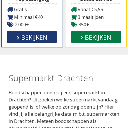
Gratis
Vanaf €5,95
Minimaal €40
3 maaltijden
2.000+
350+
BEKIJKEN
BEKIJKEN
Supermarkt Drachten
Boodschappen doen bij een supermarkt in
Drachten? Uitzoeken welke supermarkt vandaag
geopend is, of welke op zondag open zijn? Hier
vind jij alle belangrijke data m.b.t. supermarkten
in Drachten. Meteen boodschappen als