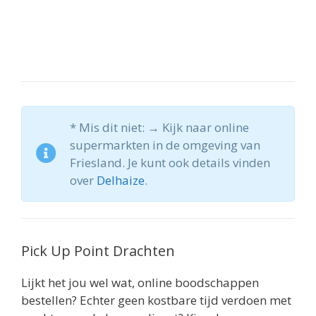
* Mis dit niet: → Kijk naar online
supermarkten in de omgeving van
Friesland. Je kunt ook details vinden
over
Delhaize
.
Pick Up Point Drachten
Lijkt het jou wel wat, online boodschappen
bestellen? Echter geen kostbare tijd verdoen met