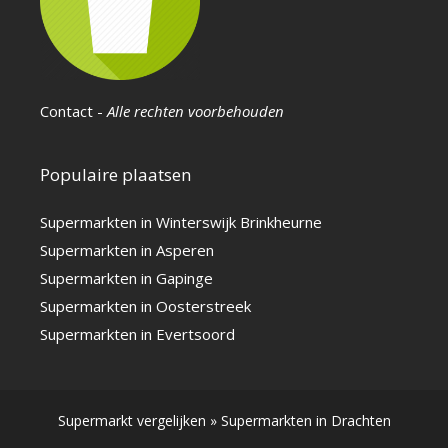
Contact
-
Alle rechten voorbehouden
Populaire plaatsen
Supermarkten in Winterswijk Brinkheurne
Supermarkten in Asperen
Supermarkten in Gapinge
Supermarkten in Oosterstreek
Supermarkten in Evertsoord
Supermarkt vergelijken
»
Supermarkten in Drachten