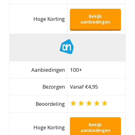
Bekijk
Hoge Korting
aanbiedingen
Aanbiedingen
100+
Bezorgen
Vanaf €4,95
Beoordeling
Bekijk
Hoge Korting
aanbiedingen