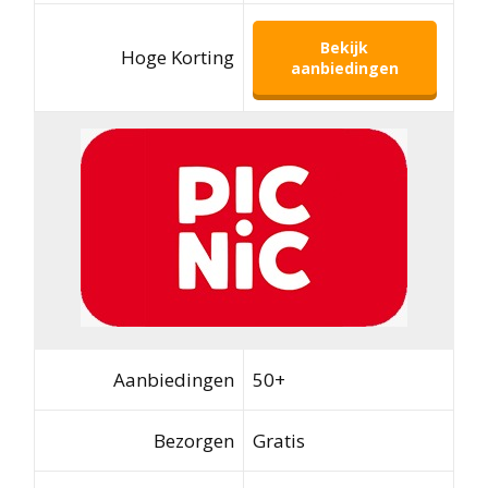
Bekijk
Hoge Korting
aanbiedingen
Aanbiedingen
50+
Bezorgen
Gratis