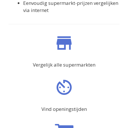
Eenvoudig supermarkt-prijzen vergelijken
via internet
Vergelijk alle supermarkten
Vind openingstijden