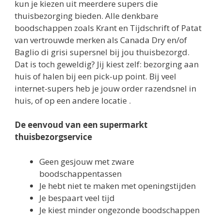
kun je kiezen uit meerdere supers die
thuisbezorging bieden. Alle denkbare
boodschappen zoals Krant en Tijdschrift of Patat
van vertrouwde merken als Canada Dry en/of
Baglio di grisi supersnel bij jou thuisbezorgd.
Dat is toch geweldig? Jij kiest zelf: bezorging aan
huis of halen bij een pick-up point. Bij veel
internet-supers heb je jouw order razendsnel in
huis, of op een andere locatie .
De eenvoud van een supermarkt
thuisbezorgservice
Geen gesjouw met zware
boodschappentassen
Je hebt niet te maken met openingstijden
Je bespaart veel tijd
Je kiest minder ongezonde boodschappen