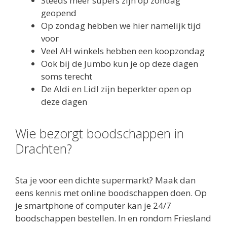
Steeds meer supers zijn op zondag
geopend
Op zondag hebben we hier namelijk tijd
voor
Veel AH winkels hebben een koopzondag
Ook bij de Jumbo kun je op deze dagen
soms terecht
De Aldi en Lidl zijn beperkter open op
deze dagen
Wie bezorgt boodschappen in
Drachten?
Sta je voor een dichte supermarkt? Maak dan
eens kennis met online boodschappen doen. Op
je smartphone of computer kan je 24/7
boodschappen bestellen. In en rondom Friesland