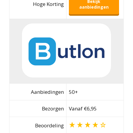
Bekijk
Hoge Korting
aanbiedingen
Aanbiedingen
50+
Bezorgen
Vanaf €6,95
Beoordeling