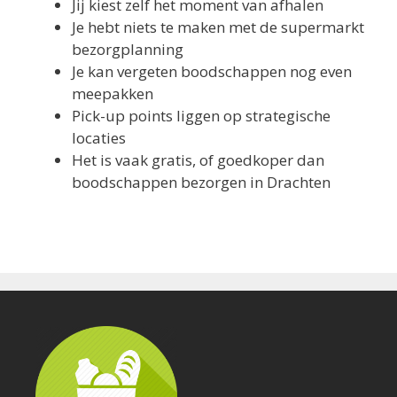
Jij kiest zelf het moment van afhalen
Je hebt niets te maken met de supermarkt
bezorgplanning
Je kan vergeten boodschappen nog even
meepakken
Pick-up points liggen op strategische
locaties
Het is vaak gratis, of goedkoper dan
boodschappen bezorgen in Drachten