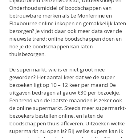
bijvoorbeeld Lenzenvloeistof, Uitdeelsnoep en
Onderhoudsmiddel of boodschappen van
betrouwbare merken als Le Monferrine en
Flaxbourne online inkopen en gemakkelijk laten
bezorgen? Je vindt daar ook meer data over de
nieuwste trend: online boodschappen doen en
hoe je de boodschappen kan laten
thuisbezorgen.
De supermarkt: wie is er niet groot mee
geworden? Het aantal keer dat we de super
bezoeken ligt op 10 – 12 keer per maand De
uitgaven bedragen al gauw €30 per bezoekje.
Een trend van de laatste maanden is zeker ook
de online supermarkt. Steeds meer supermarkt-
bezoekers bestellen online, en laten de
boodschappen thuis afleveren. Uitzoeken welke
supermarkt nu open is? Bij welke supers kan ik