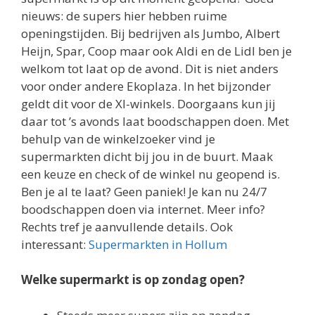
nieuws: de supers hier hebben ruime
openingstijden. Bij bedrijven als Jumbo, Albert
Heijn, Spar, Coop maar ook Aldi en de Lidl ben je
welkom tot laat op de avond. Dit is niet anders
voor onder andere Ekoplaza. In het bijzonder
geldt dit voor de Xl-winkels. Doorgaans kun jij
daar tot ’s avonds laat boodschappen doen. Met
behulp van de winkelzoeker vind je
supermarkten dicht bij jou in de buurt. Maak
een keuze en check of de winkel nu geopend is.
Ben je al te laat? Geen paniek! Je kan nu 24/7
boodschappen doen via internet. Meer info?
Rechts tref je aanvullende details. Ook
interessant:
Supermarkten in Hollum
Welke supermarkt is op zondag open?