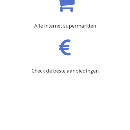
Alle internet supermarkten
Check de beste aanbiedingen