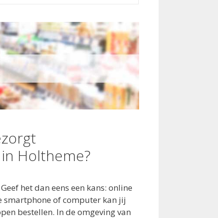
zorgt
in Holtheme?
 Geef het dan eens een kans: online
 smartphone of computer kan jij
ppen bestellen. In de omgeving van