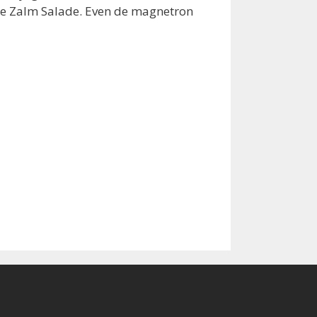
dje Zalm Salade. Even de magnetron