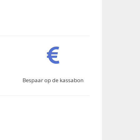
Bespaar op de kassabon