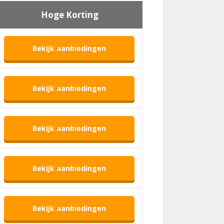
Hoge Korting
Bekijk aanbiedingen
Bekijk aanbiedingen
Bekijk aanbiedingen
Bekijk aanbiedingen
Bekijk aanbiedingen