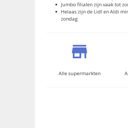
Jumbo filialen zijn vaak tot 
Helaas zijn de Lidl en Aldi m
zondag
Alle supermarkten
A