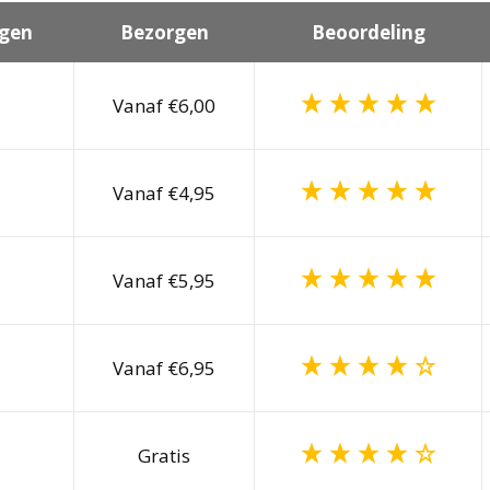
gen
Bezorgen
Beoordeling
Vanaf €6,00
Vanaf €4,95
Vanaf €5,95
Vanaf €6,95
Gratis