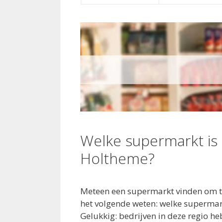
Welke supermarkt is
Holtheme?
Meteen een supermarkt vinden om t
het volgende weten: welke superma
Gelukkig: bedrijven in deze regio h