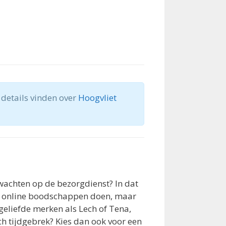
 details vinden over
Hoogvliet
 wachten op de bezorgdienst? In dat
van online boodschappen doen, maar
geliefde merken als Lech of Tena,
h tijdgebrek? Kies dan ook voor een