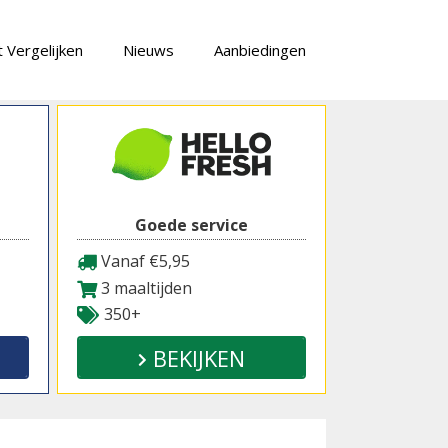
 Vergelijken
Nieuws
Aanbiedingen
Goede service
Vanaf €5,95
3 maaltijden
350+
BEKIJKEN