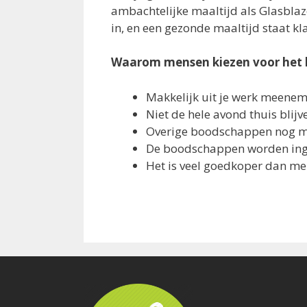
ambachtelijke maaltijd als Glasbla
in, en een gezonde maaltijd staat kl
Waarom mensen kiezen voor het
Makkelijk uit je werk meene
Niet de hele avond thuis blij
Overige boodschappen nog 
De boodschappen worden inge
Het is veel goedkoper dan me