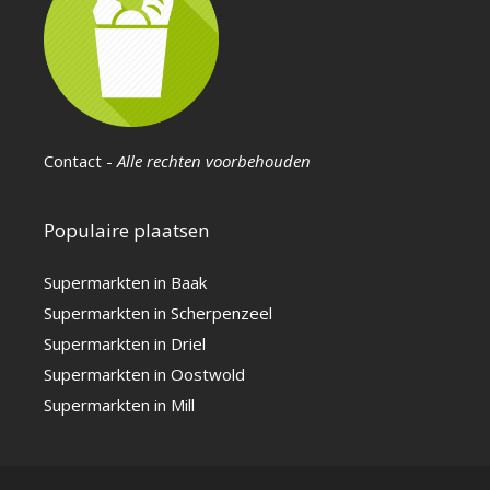
Contact
-
Alle rechten voorbehouden
Populaire plaatsen
Supermarkten in Baak
Supermarkten in Scherpenzeel
Supermarkten in Driel
Supermarkten in Oostwold
Supermarkten in Mill