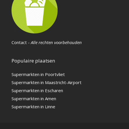
Contact
-
Alle rechten voorbehouden
Populaire plaatsen
Supermarkten in Poortvliet
Supermarkten in Maastricht-Airport
Supermarkten in Escharen
Supermarkten in Amen
Supermarkten in Linne