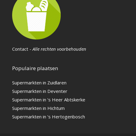
Contact
-
Alle rechten voorbehouden
Populaire plaatsen
Supermarkten in Zuidlaren
Supermarkten in Deventer
Supermarkten in ’s Heer Abtskerke
Supermarkten in Hichtum
Supermarkten in ’s Hertogenbosch