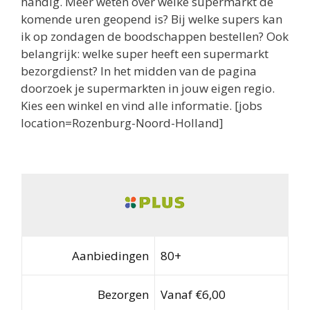
handig. Meer weten over welke supermarkt de
komende uren geopend is? Bij welke supers kan
ik op zondagen de boodschappen bestellen? Ook
belangrijk: welke super heeft een supermarkt
bezorgdienst? In het midden van de pagina
doorzoek je supermarkten in jouw eigen regio.
Kies een winkel en vind alle informatie. [jobs
location=Rozenburg-Noord-Holland]
Aanbiedingen
80+
Bezorgen
Vanaf €6,00