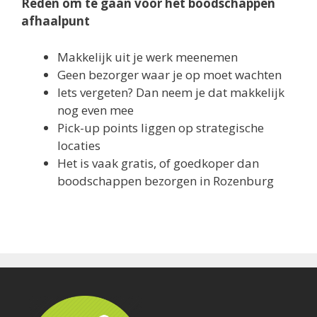
Reden om te gaan voor het boodschappen
afhaalpunt
Makkelijk uit je werk meenemen
Geen bezorger waar je op moet wachten
Iets vergeten? Dan neem je dat makkelijk
nog even mee
Pick-up points liggen op strategische
locaties
Het is vaak gratis, of goedkoper dan
boodschappen bezorgen in Rozenburg