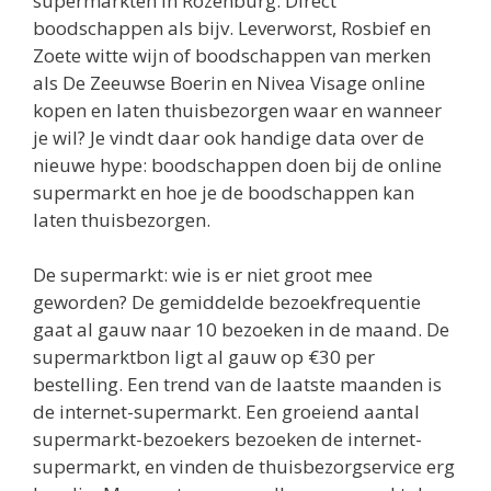
supermarkten in Rozenburg. Direct
boodschappen als bijv. Leverworst, Rosbief en
Zoete witte wijn of boodschappen van merken
als De Zeeuwse Boerin en Nivea Visage online
kopen en laten thuisbezorgen waar en wanneer
je wil? Je vindt daar ook handige data over de
nieuwe hype: boodschappen doen bij de online
supermarkt en hoe je de boodschappen kan
laten thuisbezorgen.
De supermarkt: wie is er niet groot mee
geworden? De gemiddelde bezoekfrequentie
gaat al gauw naar 10 bezoeken in de maand. De
supermarktbon ligt al gauw op €30 per
bestelling. Een trend van de laatste maanden is
de internet-supermarkt. Een groeiend aantal
supermarkt-bezoekers bezoeken de internet-
supermarkt, en vinden de thuisbezorgservice erg