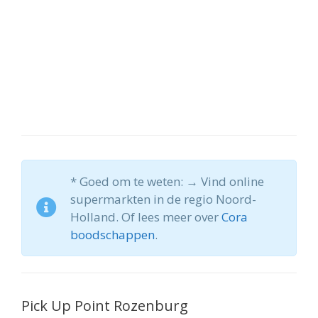
* Goed om te weten: → Vind online
supermarkten in de regio Noord-
Holland. Of lees meer over
Cora
boodschappen
.
Pick Up Point Rozenburg