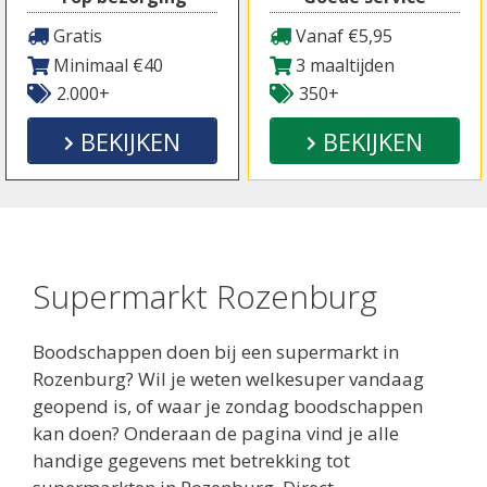
Gratis
Vanaf €5,95
Minimaal €40
3 maaltijden
2.000+
350+
BEKIJKEN
BEKIJKEN
Supermarkt Rozenburg
Boodschappen doen bij een supermarkt in
Rozenburg? Wil je weten welkesuper vandaag
geopend is, of waar je zondag boodschappen
kan doen? Onderaan de pagina vind je alle
handige gegevens met betrekking tot