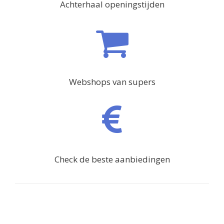
Achterhaal openingstijden
Webshops van supers
Check de beste aanbiedingen