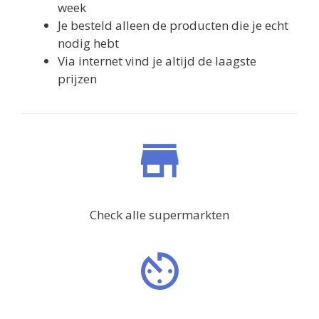
week
Je besteld alleen de producten die je echt
nodig hebt
Via internet vind je altijd de laagste
prijzen
Check alle supermarkten