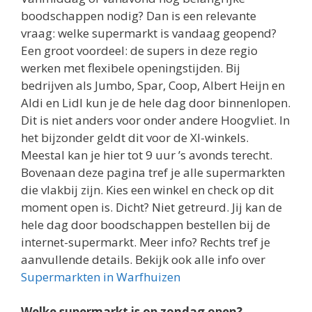
boodschappen nodig? Dan is een relevante
vraag: welke supermarkt is vandaag geopend?
Een groot voordeel: de supers in deze regio
werken met flexibele openingstijden. Bij
bedrijven als Jumbo, Spar, Coop, Albert Heijn en
Aldi en Lidl kun je de hele dag door binnenlopen.
Dit is niet anders voor onder andere Hoogvliet. In
het bijzonder geldt dit voor de Xl-winkels.
Meestal kan je hier tot 9 uur ’s avonds terecht.
Bovenaan deze pagina tref je alle supermarkten
die vlakbij zijn. Kies een winkel en check op dit
moment open is. Dicht? Niet getreurd. Jij kan de
hele dag door boodschappen bestellen bij de
internet-supermarkt. Meer info? Rechts tref je
aanvullende details. Bekijk ook alle info over
Supermarkten in Warfhuizen
Welke supermarkt is op zondag open?