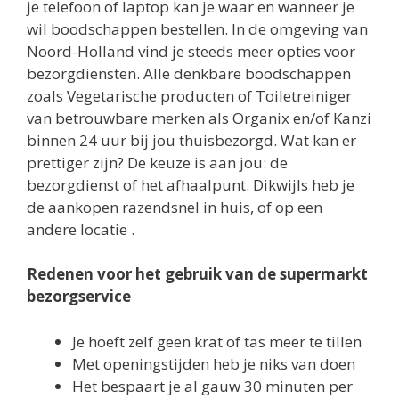
je telefoon of laptop kan je waar en wanneer je
wil boodschappen bestellen. In de omgeving van
Noord-Holland vind je steeds meer opties voor
bezorgdiensten. Alle denkbare boodschappen
zoals Vegetarische producten of Toiletreiniger
van betrouwbare merken als Organix en/of Kanzi
binnen 24 uur bij jou thuisbezorgd. Wat kan er
prettiger zijn? De keuze is aan jou: de
bezorgdienst of het afhaalpunt. Dikwijls heb je
de aankopen razendsnel in huis, of op een
andere locatie .
Redenen voor het gebruik van de supermarkt
bezorgservice
Je hoeft zelf geen krat of tas meer te tillen
Met openingstijden heb je niks van doen
Het bespaart je al gauw 30 minuten per