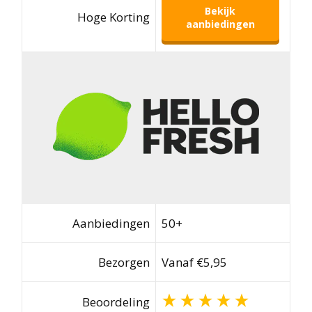
Bekijk
Hoge Korting
aanbiedingen
Aanbiedingen
50+
Bezorgen
Vanaf €5,95
Beoordeling