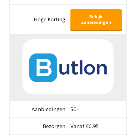
Bekijk
Hoge Korting
aanbiedingen
Aanbiedingen
50+
Bezorgen
Vanaf €6,95