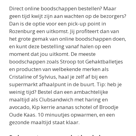
Direct online boodschappen bestellen? Maar
geen tijd kwijt zijn aan wachten op de bezorgers?
Dan is de optie voor een pick-up point in
Rozenburg een uitkomst. Jij profiteert dan van
het grote gemak van online boodschappen doen,
en kunt deze bestelling vanaf halen op een
moment dat jou uitkomt. De meeste
boodschappen zoals Stroop tot Gehaktballetjes
en producten van welbekende merken als
Cristaline of Sylvius, haal je zelf af bij een
supermarkt afhaalpunt in de buurt. Tip: heb je
weinig tijd? Bestel dan een ambachtelijke
maaltijd als Clubsandwich met haring en
avocado, Kip kerrie ananas schotel of Broodje
Oude Kaas. 10 minuutjes opwarmen, en een
gezonde maaltijd staat klaar.