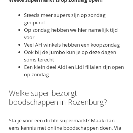
Steeds meer supers zijn op zondag
geopend
Op zondag hebben we hier namelijk tijd
voor
Veel AH winkels hebben een koopzondag
Ook bij de Jumbo kun je op deze dagen
soms terecht
Een klein deel Aldi en Lidl filialen zijn open
op zondag
Welke super bezorgt
boodschappen in Rozenburg?
Sta je voor een dichte supermarkt? Maak dan
eens kennis met online boodschappen doen. Via