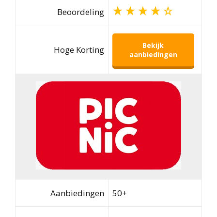
Beoordeling
Bekijk
Hoge Korting
aanbiedingen
Aanbiedingen
50+