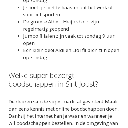
op zondag
Je hoeft je niet te haasten uit het werk of
voor het sporten
De grotere Albert Heijn shops zijn
regelmatig geopend
Jumbo filialen zijn vaak tot zondag 9 uur
open
Een klein deel Aldi en Lidl filialen zijn open
op zondag
Welke super bezorgt
boodschappen in Sint Joost?
De deuren van de supermarkt al gesloten? Maak
dan eens kennis met online boodschappen doen.
Dankzij het internet kan je waar en wanneer je
wil boodschappen bestellen. In de omgeving van