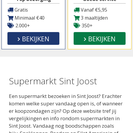
Gratis
Vanaf €5,95
Minimaal €40
3 maaltijden
2.000+
350+
BEKIJKEN
BEKIJKEN
Supermarkt Sint Joost
Een supermarkt bezoeken in Sint Joost? Erachter
komen welke super vandaag open is, of wanneer
er koopzondagen zijn? Op deze website tref jij
vergelijkingen en info rondom supermarkten in
Sint Joost. Vandaag nog boodschappen zoals