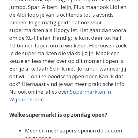
Jumbo, Spar, Albert Heijn, Plus maar ook Lidl en
de Aldi loop je van ’s ochtends tot ’s avonds
binnen. Regelmatig geldt dat ook voor
supermarkten als Hoogvliet. Het gaat dan vooral
om de XL-filialen. Handig: je kunt daar tot half
10 binnen lopen om te winkelen. Hierboven zoek
je de supermarkten die vlakbij zijn. Maak een
keuze en lees meer over op dit moment open is.
Ben je al te laat? Schrik niet. Je kunt – wanneer jij
dat wil – online boodschappen doen.Kan ik dat
ook? Hiernaast vind je wat meer praktische info.
Nu ook online: alles over
Supermarkten in
Wijnandsrade
Welke supermarkt is op zondag open?
Meer en meer supers openen de deuren