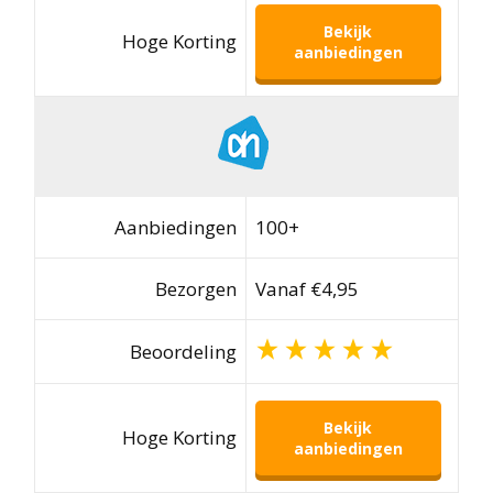
Bekijk
Hoge Korting
aanbiedingen
Aanbiedingen
100+
Bezorgen
Vanaf €4,95
Beoordeling
Bekijk
Hoge Korting
aanbiedingen