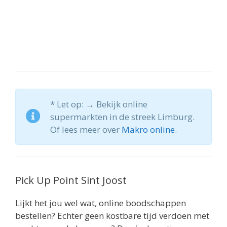
* Let op: → Bekijk online
supermarkten in de streek Limburg.
Of lees meer over
Makro online
.
Pick Up Point Sint Joost
Lijkt het jou wel wat, online boodschappen
bestellen? Echter geen kostbare tijd verdoen met