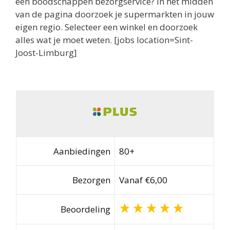
een boodschappen bezorgservice? In het midden
van de pagina doorzoek je supermarkten in jouw
eigen regio. Selecteer een winkel en doorzoek
alles wat je moet weten. [jobs location=Sint-
Joost-Limburg]
Aanbiedingen
80+
Bezorgen
Vanaf €6,00
Beoordeling