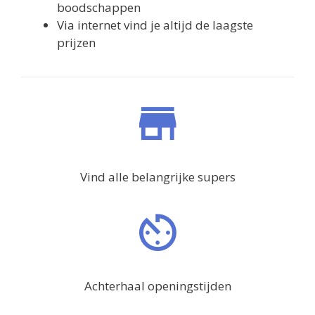
boodschappen
Via internet vind je altijd de laagste
prijzen
Vind alle belangrijke supers
Achterhaal openingstijden