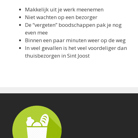
Makkelijk uit je werk meenemen
Niet wachten op een bezorger
De “vergeten” boodschappen pak je nog
even mee
Binnen een paar minuten weer op de weg
In veel gevallen is het veel voordeliger dan
thuisbezorgen in Sint Joost