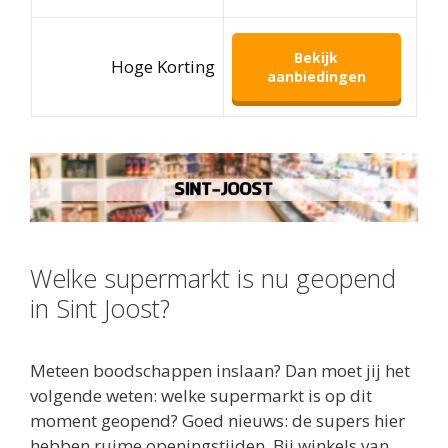
Bekijk
Hoge Korting
aanbiedingen
Welke supermarkt is nu geopend
in Sint Joost?
Meteen boodschappen inslaan? Dan moet jij het
volgende weten: welke supermarkt is op dit
moment geopend? Goed nieuws: de supers hier
hebben ruime openingstijden. Bij winkels van