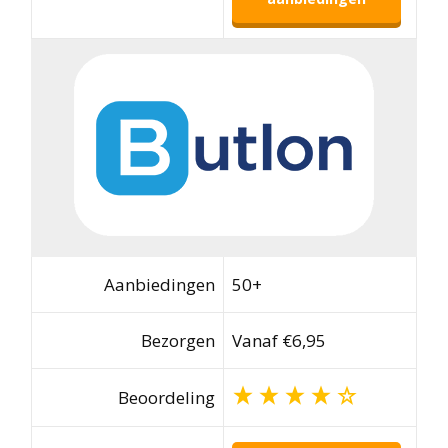
Aanbiedingen
50+
Bezorgen
Vanaf €6,95
Beoordeling