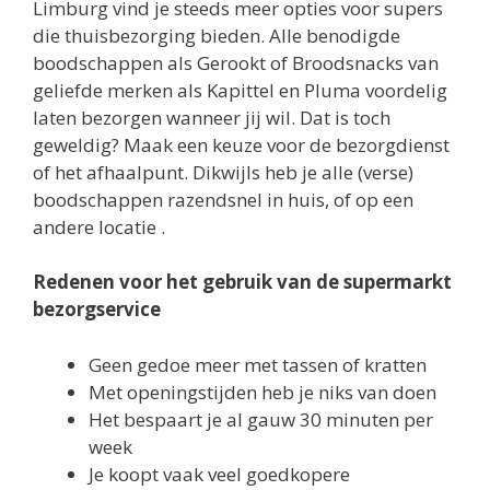
Limburg vind je steeds meer opties voor supers
die thuisbezorging bieden. Alle benodigde
boodschappen als Gerookt of Broodsnacks van
geliefde merken als Kapittel en Pluma voordelig
laten bezorgen wanneer jij wil. Dat is toch
geweldig? Maak een keuze voor de bezorgdienst
of het afhaalpunt. Dikwijls heb je alle (verse)
boodschappen razendsnel in huis, of op een
andere locatie .
Redenen voor het gebruik van de supermarkt
bezorgservice
Geen gedoe meer met tassen of kratten
Met openingstijden heb je niks van doen
Het bespaart je al gauw 30 minuten per
week
Je koopt vaak veel goedkopere