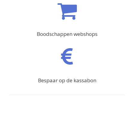
Boodschappen webshops
Bespaar op de kassabon