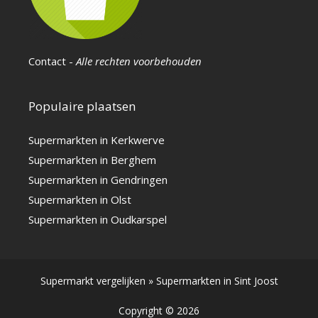
Contact
-
Alle rechten voorbehouden
Populaire plaatsen
Supermarkten in Kerkwerve
Supermarkten in Berghem
Supermarkten in Gendringen
Supermarkten in Olst
Supermarkten in Oudkarspel
Supermarkt vergelijken
»
Supermarkten in Sint Joost
Copyright © 2026