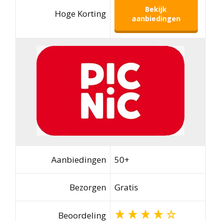
Bekijk
Hoge Korting
aanbiedingen
Aanbiedingen
50+
Bezorgen
Gratis
Beoordeling