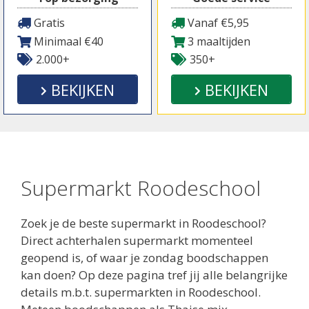
Gratis
Vanaf €5,95
Minimaal €40
3 maaltijden
2.000+
350+
BEKIJKEN
BEKIJKEN
Supermarkt Roodeschool
Zoek je de beste supermarkt in Roodeschool?
Direct achterhalen supermarkt momenteel
geopend is, of waar je zondag boodschappen
kan doen? Op deze pagina tref jij alle belangrijke
details m.b.t. supermarkten in Roodeschool.