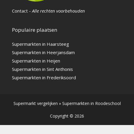
Contact
-
Alle rechten voorbehouden
Populaire plaatsen
Supermarkten in Haarsteeg
Supermarkten in Heerjansdam
Supermarkten in Heijen
Supermarkten in Sint Anthonis
Supermarkten in Frederiksoord
Supermarkt vergelijken
»
Supermarkten in Roodeschool
Copyright © 2026