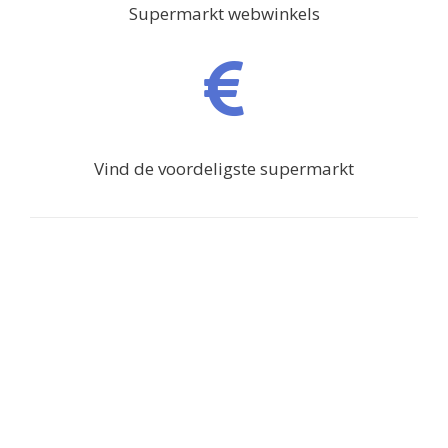
Supermarkt webwinkels
Vind de voordeligste supermarkt