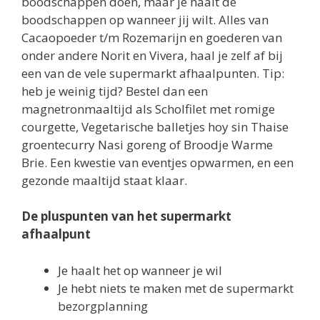
boodschappen doen, maar je haalt de
boodschappen op wanneer jij wilt. Alles van
Cacaopoeder t/m Rozemarijn en goederen van
onder andere Norit en Vivera, haal je zelf af bij
een van de vele supermarkt afhaalpunten. Tip:
heb je weinig tijd? Bestel dan een
magnetronmaaltijd als Scholfilet met romige
courgette, Vegetarische balletjes hoy sin Thaise
groentecurry Nasi goreng of Broodje Warme
Brie. Een kwestie van eventjes opwarmen, en een
gezonde maaltijd staat klaar.
De pluspunten van het supermarkt
afhaalpunt
Je haalt het op wanneer je wil
Je hebt niets te maken met de supermarkt
bezorgplanning