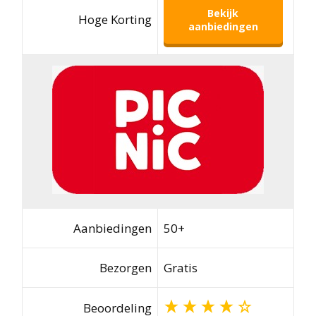
Bekijk
Hoge Korting
aanbiedingen
Aanbiedingen
50+
Bezorgen
Gratis
Beoordeling