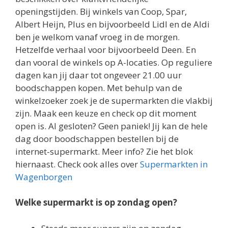
openingstijden. Bij winkels van Coop, Spar,
Albert Heijn, Plus en bijvoorbeeld Lidl en de Aldi
ben je welkom vanaf vroeg in de morgen.
Hetzelfde verhaal voor bijvoorbeeld Deen. En
dan vooral de winkels op A-locaties. Op reguliere
dagen kan jij daar tot ongeveer 21.00 uur
boodschappen kopen. Met behulp van de
winkelzoeker zoek je de supermarkten die vlakbij
zijn. Maak een keuze en check op dit moment
open is. Al gesloten? Geen paniek! Jij kan de hele
dag door boodschappen bestellen bij de
internet-supermarkt. Meer info? Zie het blok
hiernaast. Check ook alles over
Supermarkten in
Wagenborgen
Welke supermarkt is op zondag open?