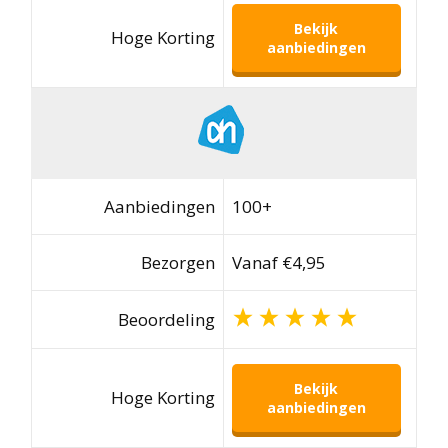
Bekijk
Hoge Korting
aanbiedingen
Aanbiedingen
100+
Bezorgen
Vanaf €4,95
Beoordeling
Bekijk
Hoge Korting
aanbiedingen