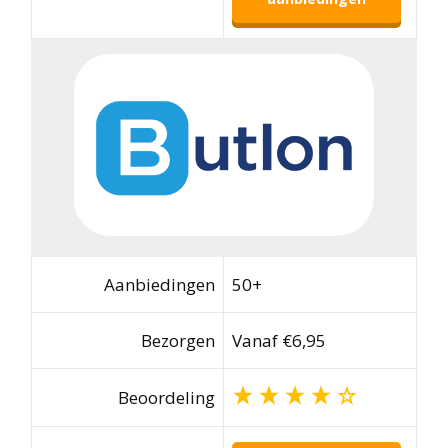
Aanbiedingen
50+
Bezorgen
Vanaf €6,95
Beoordeling