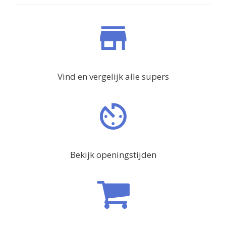
Vind en vergelijk alle supers
Bekijk openingstijden