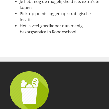
Je hebt nog de mogelijkheid iets extra’s te
kopen
Pick-up points liggen op strategische
locaties
Het is veel goedkoper dan menig
bezorgservice in Roodeschool