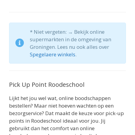
* Niet vergeten: → Bekijk online
supermarkten in de omgeving van
Groningen. Lees nu ook alles over
Spegelaere winkels
.
Pick Up Point Roodeschool
Lijkt het jou wel wat, online boodschappen
bestellen? Maar niet hoeven wachten op een
bezorgservice? Dat maakt de keuze voor pick-up
points in Roodeschool ideaal voor jou. Jij
gebruikt dan het comfort van online