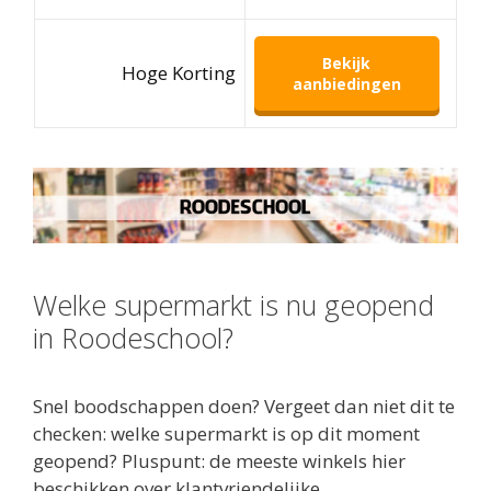
Bekijk
Hoge Korting
aanbiedingen
Welke supermarkt is nu geopend
in Roodeschool?
Snel boodschappen doen? Vergeet dan niet dit te
checken: welke supermarkt is op dit moment
geopend? Pluspunt: de meeste winkels hier
beschikken over klantvriendelijke