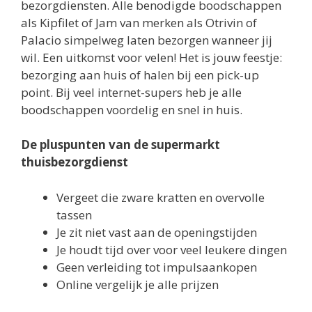
bezorgdiensten. Alle benodigde boodschappen
als Kipfilet of Jam van merken als Otrivin of
Palacio simpelweg laten bezorgen wanneer jij
wil. Een uitkomst voor velen! Het is jouw feestje:
bezorging aan huis of halen bij een pick-up
point. Bij veel internet-supers heb je alle
boodschappen voordelig en snel in huis.
De pluspunten van de supermarkt
thuisbezorgdienst
Vergeet die zware kratten en overvolle
tassen
Je zit niet vast aan de openingstijden
Je houdt tijd over voor veel leukere dingen
Geen verleiding tot impulsaankopen
Online vergelijk je alle prijzen