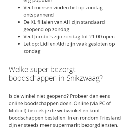
erg populair
Veel mensen vinden het op zondag
ontspannend
De XL filialen van AH zijn standaard
geopend op zondag
Veel Jumbo’s zijn zondag tot 21:00 open
Let op: Lidl en Aldi zijn vaak gesloten op
zondag
Welke super bezorgt
boodschappen in Snikzwaag?
Is de winkel niet geopend? Probeer dan eens
online boodschappen doen. Online (via PC of
Mobiel) bezoek je de webwinkel en kunt
boodschappen bestellen. In en rondom Friesland
zijn er steeds meer supermarkt bezorgdiensten.