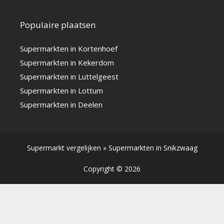
Populaire plaatsen
Supermarkten in Kortenhoef
Supermarkten in Kekerdom
Supermarkten in Luttelgeest
Supermarkten in Lottum
Supermarkten in Deelen
Supermarkt vergelijken
»
Supermarkten in Snikzwaag
Copyright © 2026