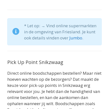
* Let op: → Vind online supermarkten
in de omgeving van Friesland. Je kunt
ook details vinden over
Jumbo
.
Pick Up Point Snikzwaag
Direct online boodschappen bestellen? Maar niet
hoeven wachten op de bezorgers? Dat maakt de
keuze voor pick-up points in Snikzwaag erg
relevant voor jou. Je hebt dan de handigheid van
online bestellen, en kan de aankomen dan
ophalen wanneer jij wilt. Boodschappen zoals