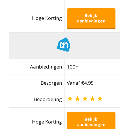
Bekijk
Hoge Korting
aanbiedingen
Aanbiedingen
100+
Bezorgen
Vanaf €4,95
Beoordeling
Bekijk
Hoge Korting
aanbiedingen