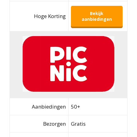
Bekijk
Hoge Korting
aanbiedingen
Aanbiedingen
50+
Bezorgen
Gratis