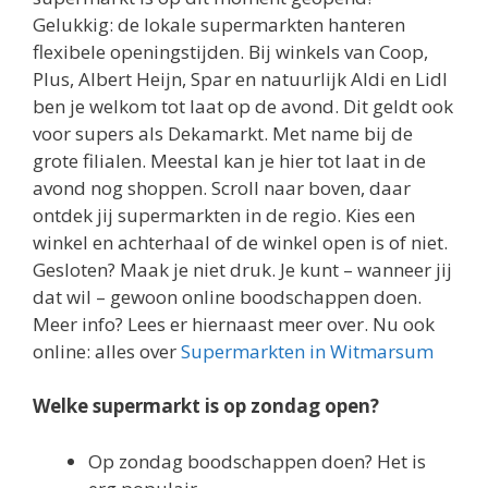
Gelukkig: de lokale supermarkten hanteren
flexibele openingstijden. Bij winkels van Coop,
Plus, Albert Heijn, Spar en natuurlijk Aldi en Lidl
ben je welkom tot laat op de avond. Dit geldt ook
voor supers als Dekamarkt. Met name bij de
grote filialen. Meestal kan je hier tot laat in de
avond nog shoppen. Scroll naar boven, daar
ontdek jij supermarkten in de regio. Kies een
winkel en achterhaal of de winkel open is of niet.
Gesloten? Maak je niet druk. Je kunt – wanneer jij
dat wil – gewoon online boodschappen doen.
Meer info? Lees er hiernaast meer over. Nu ook
online: alles over
Supermarkten in Witmarsum
Welke supermarkt is op zondag open?
Op zondag boodschappen doen? Het is