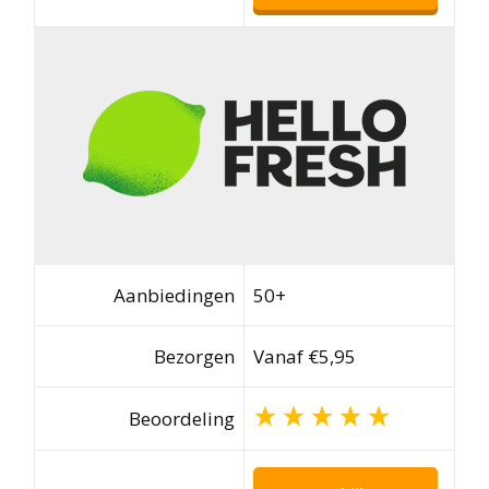
Aanbiedingen
50+
Bezorgen
Vanaf €5,95
Beoordeling