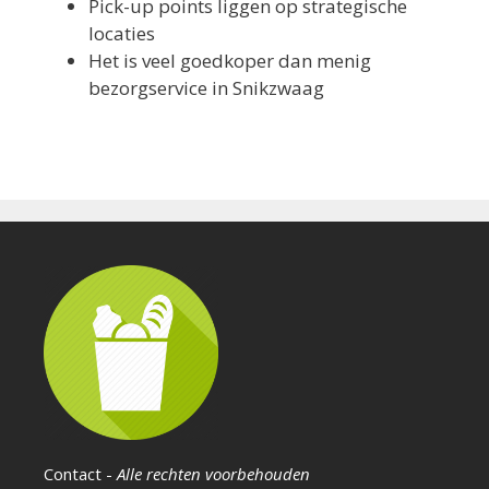
Pick-up points liggen op strategische
locaties
Het is veel goedkoper dan menig
bezorgservice in Snikzwaag
Contact
-
Alle rechten voorbehouden