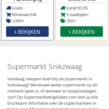
Gratis
Vanaf €5,95
Minimaal €40
3 maaltijden
2.000+
350+
BEKIJKEN
BEKIJKEN
Supermarkt Snikzwaag
Vandaag inkopen doen bij de supermarkt in
Snikzwaag? Benieuwd welke supermarkt op dit
moment open is, of wanneer er koopzondagen
zijn? Op Supermarktvergelijken.com lees jij alle
bruikbare informatie over de supermarkten in