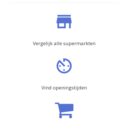
Vergelijk alle supermarkten
Vind openingstijden