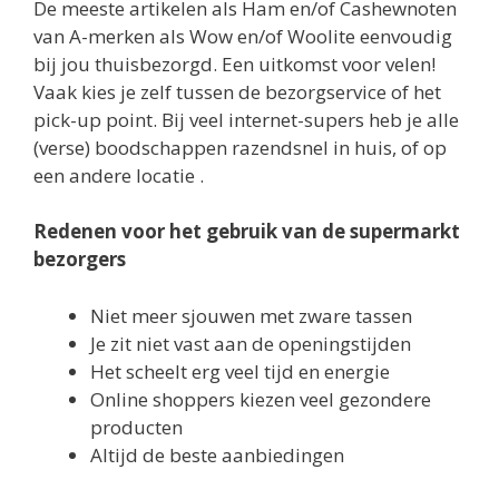
De meeste artikelen als Ham en/of Cashewnoten
van A-merken als Wow en/of Woolite eenvoudig
bij jou thuisbezorgd. Een uitkomst voor velen!
Vaak kies je zelf tussen de bezorgservice of het
pick-up point. Bij veel internet-supers heb je alle
(verse) boodschappen razendsnel in huis, of op
een andere locatie .
Redenen voor het gebruik van de supermarkt
bezorgers
Niet meer sjouwen met zware tassen
Je zit niet vast aan de openingstijden
Het scheelt erg veel tijd en energie
Online shoppers kiezen veel gezondere
producten
Altijd de beste aanbiedingen