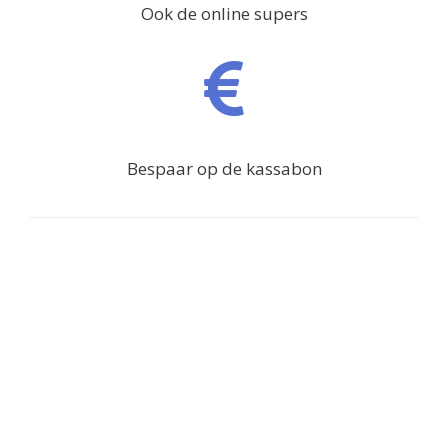
Ook de online supers
Bespaar op de kassabon