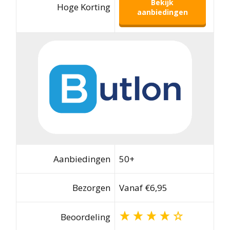
Bekijk
Hoge Korting
aanbiedingen
Aanbiedingen
50+
Bezorgen
Vanaf €6,95
Beoordeling