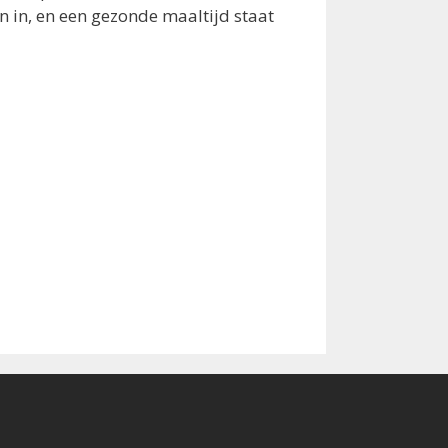
 in, en een gezonde maaltijd staat