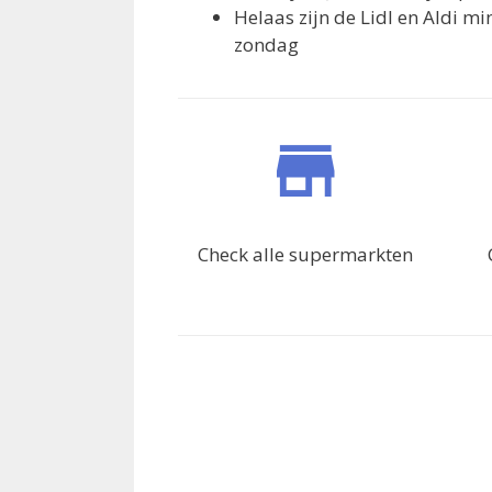
Helaas zijn de Lidl en Aldi m
zondag
Check alle supermarkten