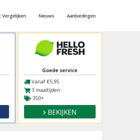
 Vergelijken
Nieuws
Aanbiedingen
Goede service
Vanaf €5,95
3 maaltijden
350+
BEKIJKEN