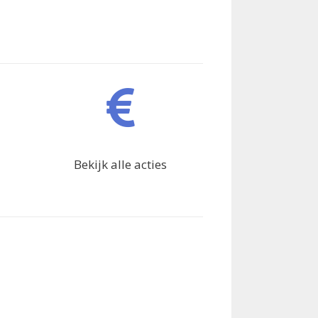
Bekijk alle acties