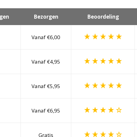
gen
Bezorgen
Beoordeling
Vanaf €6,00
Vanaf €4,95
Vanaf €5,95
Vanaf €6,95
Gratis