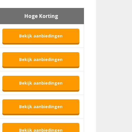
Hoge Korting
Bekijk aanbiedingen
Bekijk aanbiedingen
Bekijk aanbiedingen
Bekijk aanbiedingen
Bekijk aanbiedingen