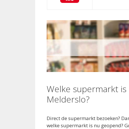
Welke supermarkt is
Melderslo?
Direct de supermarkt bezoeken? Dan 
welke supermarkt is nu geopend? G