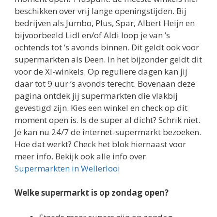
beschikken over vrij lange openingstijden. Bij
bedrijven als Jumbo, Plus, Spar, Albert Heijn en
bijvoorbeeld Lidl en/of Aldi loop je van ’s
ochtends tot ’s avonds binnen. Dit geldt ook voor
supermarkten als Deen. In het bijzonder geldt dit
voor de Xl-winkels. Op reguliere dagen kan jij
daar tot 9 uur ’s avonds terecht. Bovenaan deze
pagina ontdek jij supermarkten die vlakbij
gevestigd zijn. Kies een winkel en check op dit
moment open is. Is de super al dicht? Schrik niet.
Je kan nu 24/7 de internet-supermarkt bezoeken.
Hoe dat werkt? Check het blok hiernaast voor
meer info. Bekijk ook alle info over
Supermarkten in Wellerlooi
Welke supermarkt is op zondag open?