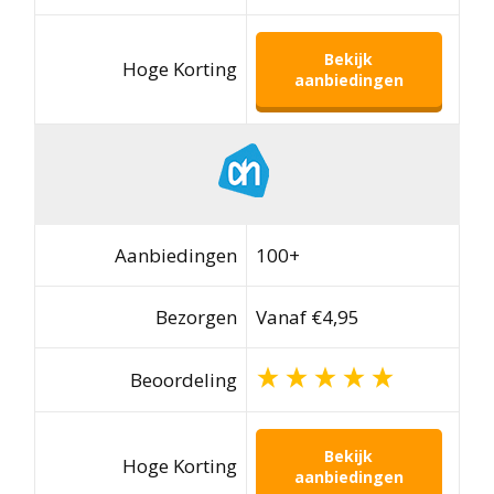
Bekijk
Hoge Korting
aanbiedingen
Aanbiedingen
100+
Bezorgen
Vanaf €4,95
Beoordeling
Bekijk
Hoge Korting
aanbiedingen