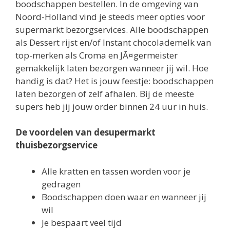
boodschappen bestellen. In de omgeving van
Noord-Holland vind je steeds meer opties voor
supermarkt bezorgservices. Alle boodschappen
als Dessert rijst en/of Instant chocolademelk van
top-merken als Croma en JÃ¤germeister
gemakkelijk laten bezorgen wanneer jij wil. Hoe
handig is dat? Het is jouw feestje: boodschappen
laten bezorgen of zelf afhalen. Bij de meeste
supers heb jij jouw order binnen 24 uur in huis.
De voordelen van desupermarkt
thuisbezorgservice
Alle kratten en tassen worden voor je
gedragen
Boodschappen doen waar en wanneer jij
wil
Je bespaart veel tijd