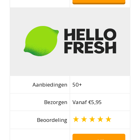
Aanbiedingen
50+
Bezorgen
Vanaf €5,95
Beoordeling