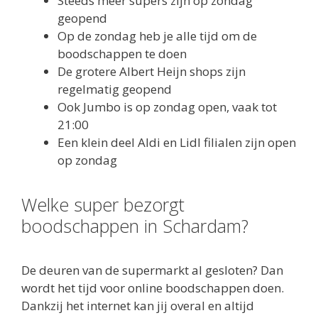
Steeds meer supers zijn op zondag
geopend
Op de zondag heb je alle tijd om de
boodschappen te doen
De grotere Albert Heijn shops zijn
regelmatig geopend
Ook Jumbo is op zondag open, vaak tot
21:00
Een klein deel Aldi en Lidl filialen zijn open
op zondag
Welke super bezorgt
boodschappen in Schardam?
De deuren van de supermarkt al gesloten? Dan
wordt het tijd voor online boodschappen doen.
Dankzij het internet kan jij overal en altijd