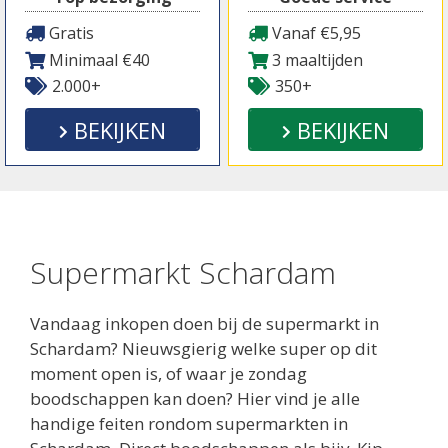
Gratis
Vanaf €5,95
Minimaal €40
3 maaltijden
2.000+
350+
BEKIJKEN
BEKIJKEN
Supermarkt Schardam
Vandaag inkopen doen bij de supermarkt in
Schardam? Nieuwsgierig welke super op dit
moment open is, of waar je zondag
boodschappen kan doen? Hier vind je alle
handige feiten rondom supermarkten in