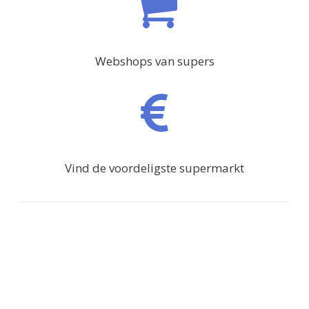
Webshops van supers
Vind de voordeligste supermarkt