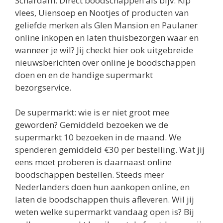
Schardam. Direct boodschappen als bijv. Kip
vlees, Uiensoep en Nootjes of producten van
geliefde merken als Glen Mansion en Paulaner
online inkopen en laten thuisbezorgen waar en
wanneer je wil? Jij checkt hier ook uitgebreide
nieuwsberichten over online je boodschappen
doen en en de handige supermarkt
bezorgservice.
De supermarkt: wie is er niet groot mee
geworden? Gemiddeld bezoeken we de
supermarkt 10 bezoeken in de maand. We
spenderen gemiddeld €30 per bestelling. Wat jij
eens moet proberen is daarnaast online
boodschappen bestellen. Steeds meer
Nederlanders doen hun aankopen online, en
laten de boodschappen thuis afleveren. Wil jij
weten welke supermarkt vandaag open is? Bij