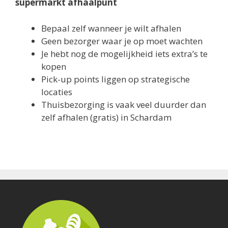
supermarkt afhaalpunt
Bepaal zelf wanneer je wilt afhalen
Geen bezorger waar je op moet wachten
Je hebt nog de mogelijkheid iets extra’s te
kopen
Pick-up points liggen op strategische
locaties
Thuisbezorging is vaak veel duurder dan
zelf afhalen (gratis) in Schardam