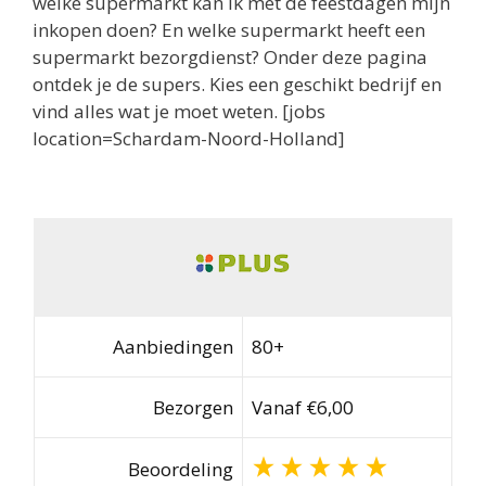
welke supermarkt kan ik met de feestdagen mijn
inkopen doen? En welke supermarkt heeft een
supermarkt bezorgdienst? Onder deze pagina
ontdek je de supers. Kies een geschikt bedrijf en
vind alles wat je moet weten. [jobs
location=Schardam-Noord-Holland]
Aanbiedingen
80+
Bezorgen
Vanaf €6,00
Beoordeling