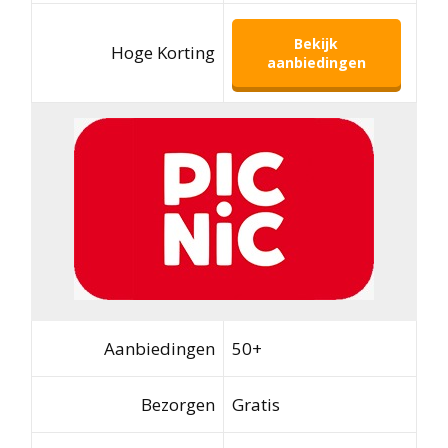
Bekijk
Hoge Korting
aanbiedingen
Aanbiedingen
50+
Bezorgen
Gratis