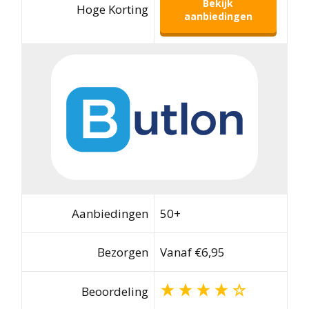
Bekijk
Hoge Korting
aanbiedingen
Aanbiedingen
50+
Bezorgen
Vanaf €6,95
Beoordeling