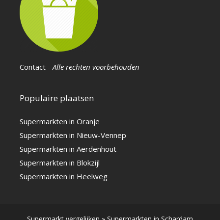
Contact
-
Alle rechten voorbehouden
Populaire plaatsen
Supermarkten in Oranje
Supermarkten in Nieuw-Vennep
Supermarkten in Aerdenhout
Supermarkten in Blokzijl
Supermarkten in Heelweg
Supermarkt vergelijken
»
Supermarkten in Schardam