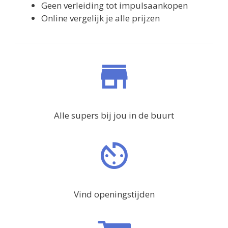
Geen verleiding tot impulsaankopen
Online vergelijk je alle prijzen
Alle supers bij jou in de buurt
Vind openingstijden