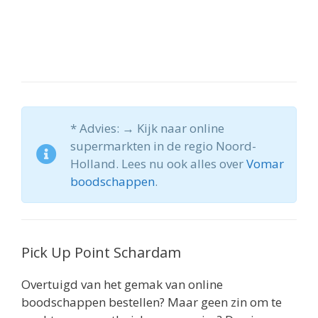
* Advies: → Kijk naar online
supermarkten in de regio Noord-
Holland. Lees nu ook alles over
Vomar
boodschappen
.
Pick Up Point Schardam
Overtuigd van het gemak van online
boodschappen bestellen? Maar geen zin om te