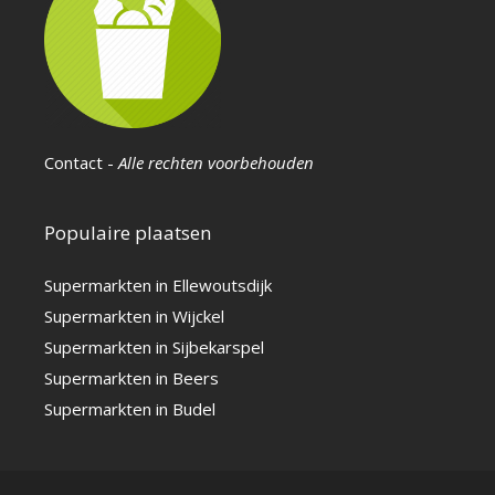
Contact
-
Alle rechten voorbehouden
Populaire plaatsen
Supermarkten in Ellewoutsdijk
Supermarkten in Wijckel
Supermarkten in Sijbekarspel
Supermarkten in Beers
Supermarkten in Budel