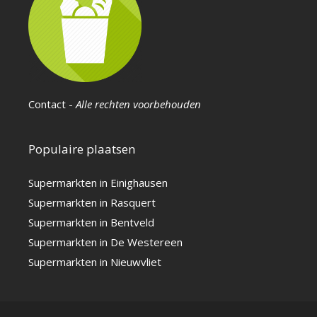
Contact
-
Alle rechten voorbehouden
Populaire plaatsen
Supermarkten in Einighausen
Supermarkten in Rasquert
Supermarkten in Bentveld
Supermarkten in De Westereen
Supermarkten in Nieuwvliet