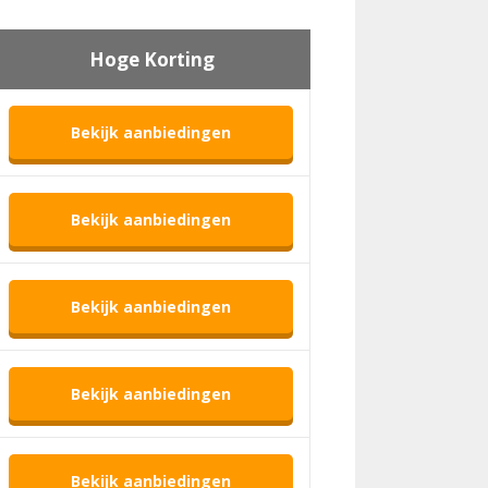
Hoge Korting
Bekijk aanbiedingen
Bekijk aanbiedingen
Bekijk aanbiedingen
Bekijk aanbiedingen
Bekijk aanbiedingen