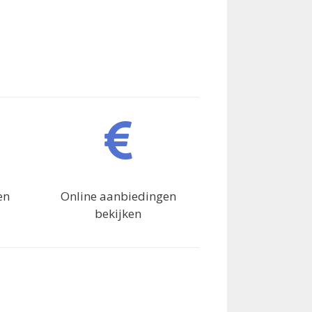
en
Online aanbiedingen
bekijken