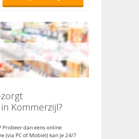
zorgt
in Kommerzijl?
? Probeer dan eens online
 (via PC of Mobiel) kan je 24/7