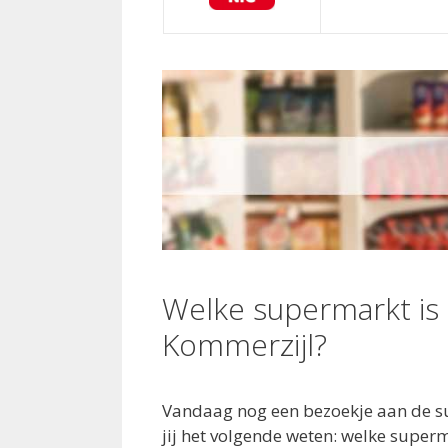
Welke supermarkt is
Kommerzijl?
Vandaag nog een bezoekje aan de 
jij het volgende weten: welke supe