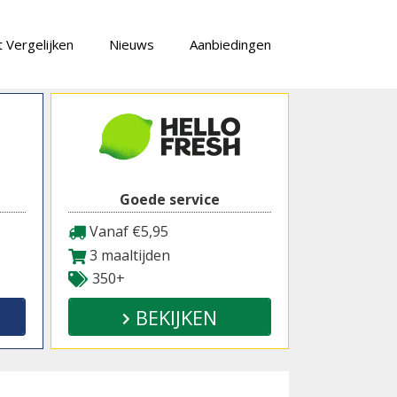
 Vergelijken
Nieuws
Aanbiedingen
Goede service
Vanaf €5,95
3 maaltijden
350+
BEKIJKEN