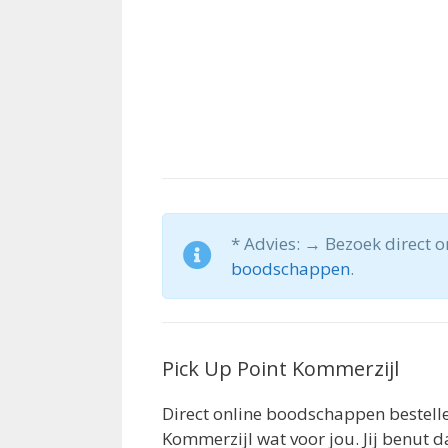
* Advies: → Bezoek direct 
boodschappen
.
Pick Up Point Kommerzijl
Direct online boodschappen bestelle
Kommerzijl wat voor jou. Jij benut d