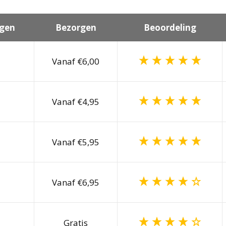
gen
Bezorgen
Beoordeling
Vanaf €6,00
Vanaf €4,95
Vanaf €5,95
Vanaf €6,95
Gratis