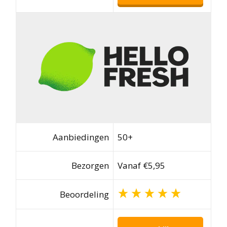
Aanbiedingen
50+
Bezorgen
Vanaf €5,95
Beoordeling