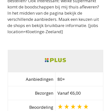
bestellen? Ook interessant: welke supermarkt
komt de boodschappen bij mij thuis afleveren?
In het midden van de pagina bekijk de
verschillende aanbieders. Maak een keuzen uit
de shops en bekijk bruikbare informatie. [jobs
location=Kloetinge-Zeeland]
Aanbiedingen
80+
Bezorgen
Vanaf €6,00
Beoordeling