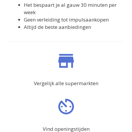
Altijd de beste aanbiedingen
Vergelijk alle supermarkten
Vind openingstijden