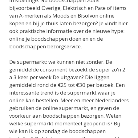
in Kloetinge. Nu boodschappen zoals
bijvoorbeeld Overige, Elektrisch en Pate of items
van A-merken als Moods en Bisolvon online
kopen en bij je thuis laten bezorgen? Je vindt hier
ook praktische informatie over de nieuwe hype:
online je boodschappen doen en en de
boodschappen bezorgservice.
De supermarkt: we kunnen niet zonder. De
gemiddelde consument bezoekt de super zo’n 2
a 3 keer per week De uitgaven? Die liggen
gemiddeld rond de €25 tot €30 per bezoek. Een
interessante trend is de supermarkt waar je
online kan bestellen. Meer en meer Nederlanders
gebruiken de online supermarkt, en geven de
voorkeur aan boodschappen bezorgen. Weten
welke supermarkt momenteel geopend is? Bij
wie kan ik op zondag de boodschappen