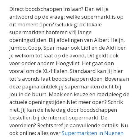
supermarkten hanteren vrij lange
openingstijden. Bij afdelingen van Albert Heijn,
Jumbo, Coop, Spar maar ook Lidl en de Aldi ben
je welkom tot laat op de avond. Dit geldt ook
voor onder andere Hoogvliet. Het gaat dan
vooral om de XL-filialen. Standaard kan jij hier
tot ’s avonds laat boodschappen doen. Bovenaan
deze pagina ontdek jij supermarkten dicht bij
jou in de buurt. Maak een keuze en raadpleeg de
actuele openingstijden.Niet meer open? Schrik
niet. Jij kan de hele dag door boodschappen
bestellen bij de internet-supermarkt. De
voordelen? Rechts tref je aanvullende details. Nu
ook online: alles over
Supermarkten in Nuenen
Welke supermarkt is op zondag open?