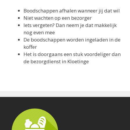
Iets vergeten? Dan neem je dat makkelijk
nog even mee
De boodschappen worden ingeladen in de
koffer
Het is doorgaans een stuk voordeliger dan
de bezorgdienst in Kloetinge