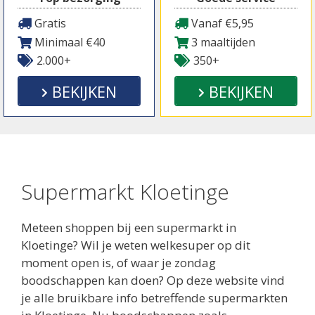
Gratis
Vanaf €5,95
Minimaal €40
3 maaltijden
2.000+
350+
BEKIJKEN
BEKIJKEN
Supermarkt Kloetinge
Meteen shoppen bij een supermarkt in
Kloetinge? Wil je weten welkesuper op dit
moment open is, of waar je zondag
boodschappen kan doen? Op deze website vind
je alle bruikbare info betreffende supermarkten