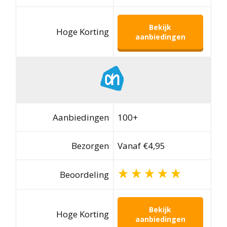
Bekijk
Hoge Korting
aanbiedingen
Aanbiedingen
100+
Bezorgen
Vanaf €4,95
Beoordeling
Bekijk
Hoge Korting
aanbiedingen