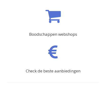
Boodschappen webshops
Check de beste aanbiedingen