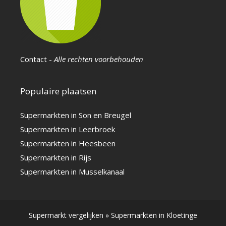
Contact
-
Alle rechten voorbehouden
Populaire plaatsen
Supermarkten in Son en Breugel
Supermarkten in Leerbroek
Supermarkten in Heesbeen
Supermarkten in Rijs
Supermarkten in Musselkanaal
Supermarkt vergelijken
»
Supermarkten in Kloetinge
Copyright © 2026