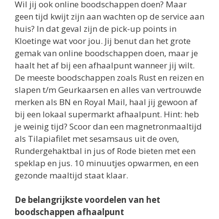
Kloetinge wat voor jou. Jij benut dan het grote
gemak van online boodschappen doen, maar je
haalt het af bij een afhaalpunt wanneer jij wilt.
De meeste boodschappen zoals Rust en reizen en
slapen t/m Geurkaarsen en alles van vertrouwde
merken als BN en Royal Mail, haal jij gewoon af
bij een lokaal supermarkt afhaalpunt. Hint: heb
je weinig tijd? Scoor dan een magnetronmaaltijd
als Tilapiafilet met sesamsaus uit de oven,
Rundergehaktbal in jus of Rode bieten met een
speklap en jus. 10 minuutjes opwarmen, en een
gezonde maaltijd staat klaar.
De belangrijkste voordelen van het
boodschappen afhaalpunt
Boodschappen afhalen wanneer jij dat wil
Niet wachten op een bezorger