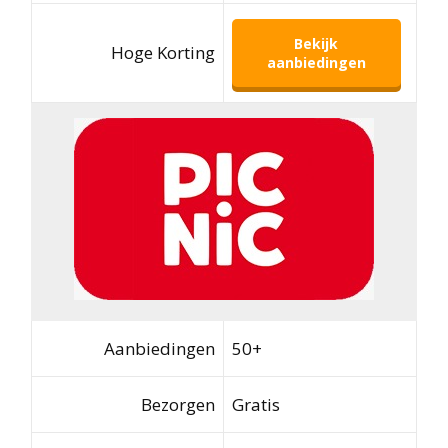
Bekijk
Hoge Korting
aanbiedingen
Aanbiedingen
50+
Bezorgen
Gratis