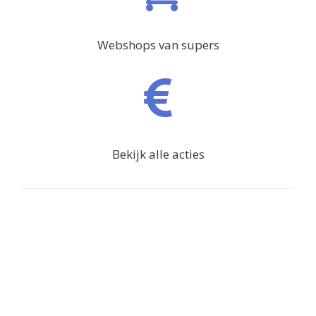
Webshops van supers
Bekijk alle acties