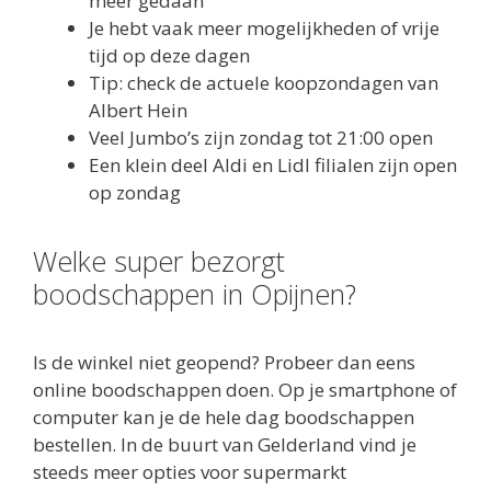
meer gedaan
Je hebt vaak meer mogelijkheden of vrije
tijd op deze dagen
Tip: check de actuele koopzondagen van
Albert Hein
Veel Jumbo’s zijn zondag tot 21:00 open
Een klein deel Aldi en Lidl filialen zijn open
op zondag
Welke super bezorgt
boodschappen in Opijnen?
Is de winkel niet geopend? Probeer dan eens
online boodschappen doen. Op je smartphone of
computer kan je de hele dag boodschappen
bestellen. In de buurt van Gelderland vind je
steeds meer opties voor supermarkt