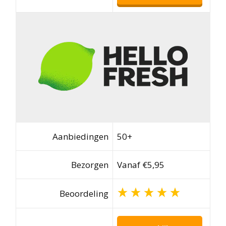
Aanbiedingen
50+
Bezorgen
Vanaf €5,95
Beoordeling