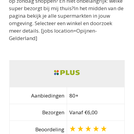
op zondag shoppen? En niet onbelangrijk: welke
super bezorgt bij mij thuis?In het midden van de
pagina bekijk je alle supermarkten in jouw
omgeving. Selecteer een winkel en doorzoek
meer details. [jobs location=Opijnen-
Gelderland]
Aanbiedingen
80+
Bezorgen
Vanaf €6,00
Beoordeling