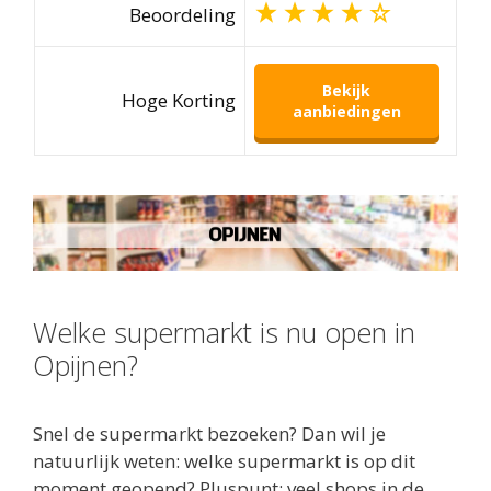
Beoordeling
Bekijk
Hoge Korting
aanbiedingen
Welke supermarkt is nu open in
Opijnen?
Snel de supermarkt bezoeken? Dan wil je
natuurlijk weten: welke supermarkt is op dit
moment geopend? Pluspunt: veel shops in de