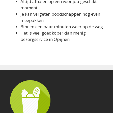
Altijd afhalen op een voor jou geschikt
moment
Je kan vergeten boodschappen nog even
meepakken
Binnen een paar minuten weer op de weg
Het is veel goedkoper dan menig
bezorgservice in Opijnen