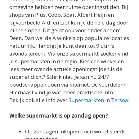
omgeving hebben zeer ruime openingstijden. Bij
shops van Plus, Coop, Spar, Albert Heijn en
bijvoorbeeld Aldi en Lidl kun je de hele dag door
binnenlopen. Dit geldt ook voor onder andere
Deen. Dan wel de A winkels op populaire locaties
natuurlijk. Handig: je kunt daar tot 9 uur ’s
avonds terecht. Via onze supermarkt-zoeker vind
je supermarkten in de regio. Kies een winkel en
lees meer over de actuele openingstijden.Is de
super al dicht? Schrik niet. Je kan nu 24/7
boodschappen doen via internet. De voordelen?
Hiernaast vind je wat meer praktische info.
Bekijk ook alle info over
Supermarkten in Tersoal
Welke supermarkt is op zondag open?
Op zondagen inkopen doen wordt steeds