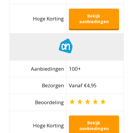
Bekijk
Hoge Korting
aanbiedingen
Aanbiedingen
100+
Bezorgen
Vanaf €4,95
Beoordeling
Bekijk
Hoge Korting
aanbiedingen