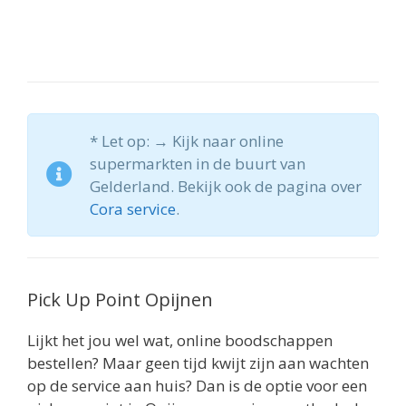
* Let op: → Kijk naar online
supermarkten in de buurt van
Gelderland. Bekijk ook de pagina over
Cora service
.
Pick Up Point Opijnen
Lijkt het jou wel wat, online boodschappen
bestellen? Maar geen tijd kwijt zijn aan wachten
op de service aan huis? Dan is de optie voor een