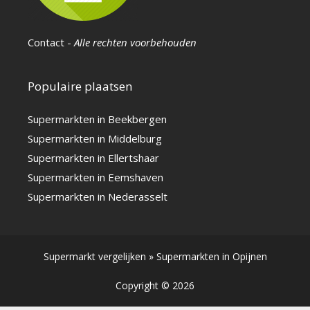
Contact
-
Alle rechten voorbehouden
Populaire plaatsen
Supermarkten in Beekbergen
Supermarkten in Middelburg
Supermarkten in Ellertshaar
Supermarkten in Eemshaven
Supermarkten in Nederasselt
Supermarkt vergelijken
»
Supermarkten in Opijnen
Copyright © 2026