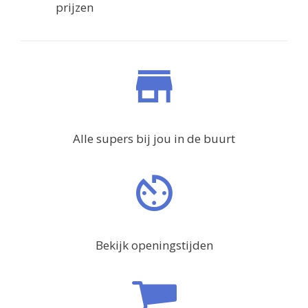
prijzen
Alle supers bij jou in de buurt
Bekijk openingstijden