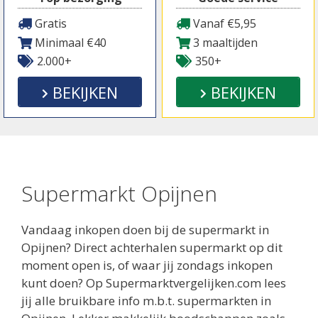
Gratis
Vanaf €5,95
Minimaal €40
3 maaltijden
2.000+
350+
BEKIJKEN
BEKIJKEN
Supermarkt Opijnen
Vandaag inkopen doen bij de supermarkt in
Opijnen? Direct achterhalen supermarkt op dit
moment open is, of waar jij zondags inkopen
kunt doen? Op Supermarktvergelijken.com lees
jij alle bruikbare info m.b.t. supermarkten in