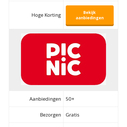
Bekijk
Hoge Korting
aanbiedingen
Aanbiedingen
50+
Bezorgen
Gratis