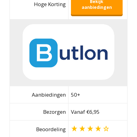
Bekijk
Hoge Korting
aanbiedingen
Aanbiedingen
50+
Bezorgen
Vanaf €6,95
Beoordeling