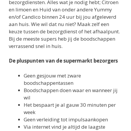
bezorgdiensten. Alles wat je nodig hebt; Citroen
en limoen en Huid van onder andere Yummy
en/of Candico binnen 24 uur bij jou afgeleverd
aan huis. Wie wil dat nu niet? Maak zelf een
keuze tussen de bezorgdienst of het afhaalpunt.
Bij de meeste supers heb jij de boodschappen
verrassend snel in huis.
De pluspunten van de supermarkt bezorgers
Geen gesjouw met zware
boodschappentassen
Boodschappen doen waar en wanneer jij
wil
Het bespaart je al gauw 30 minuten per
week
Geen verleiding tot impulsaankopen
Via internet vind je altijd de laagste