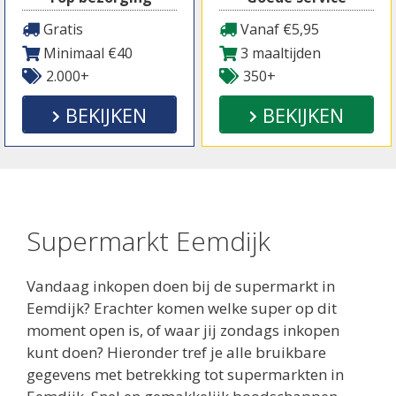
Gratis
Vanaf €5,95
Minimaal €40
3 maaltijden
2.000+
350+
BEKIJKEN
BEKIJKEN
Supermarkt Eemdijk
Vandaag inkopen doen bij de supermarkt in
Eemdijk? Erachter komen welke super op dit
moment open is, of waar jij zondags inkopen
kunt doen? Hieronder tref je alle bruikbare
gegevens met betrekking tot supermarkten in