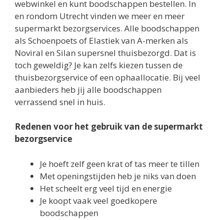
webwinkel en kunt boodschappen bestellen. In
en rondom Utrecht vinden we meer en meer
supermarkt bezorgservices. Alle boodschappen
als Schoenpoets of Elastiek van A-merken als
Noviral en Silan supersnel thuisbezorgd. Dat is
toch geweldig? Je kan zelfs kiezen tussen de
thuisbezorgservice of een ophaallocatie. Bij veel
aanbieders heb jij alle boodschappen
verrassend snel in huis.
Redenen voor het gebruik van de supermarkt
bezorgservice
Je hoeft zelf geen krat of tas meer te tillen
Met openingstijden heb je niks van doen
Het scheelt erg veel tijd en energie
Je koopt vaak veel goedkopere
boodschappen