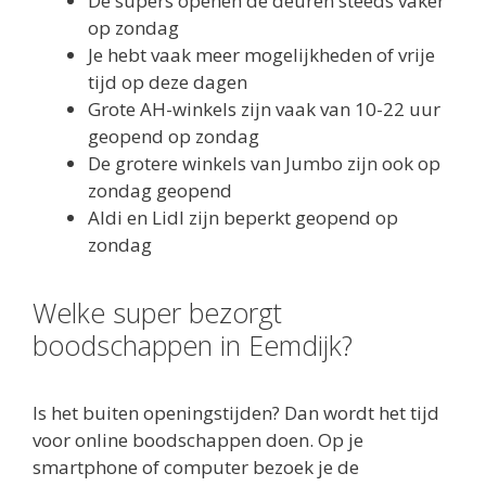
De supers openen de deuren steeds vaker
op zondag
Je hebt vaak meer mogelijkheden of vrije
tijd op deze dagen
Grote AH-winkels zijn vaak van 10-22 uur
geopend op zondag
De grotere winkels van Jumbo zijn ook op
zondag geopend
Aldi en Lidl zijn beperkt geopend op
zondag
Welke super bezorgt
boodschappen in Eemdijk?
Is het buiten openingstijden? Dan wordt het tijd
voor online boodschappen doen. Op je
smartphone of computer bezoek je de