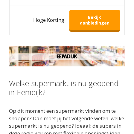
Bekijk
Hoge Korting
aanbiedingen
Welke supermarkt is nu geopend
in Eemdijk?
Op dit moment een supermarkt vinden om te
shoppen? Dan moet jij het volgende weten: welke
supermarkt is nu geopend? Ideaal: de supers in
deze regio werken met flexibele openingstijden.