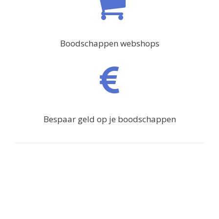
Boodschappen webshops
Bespaar geld op je boodschappen