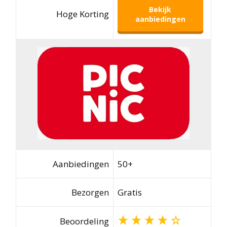
Bekijk
Hoge Korting
aanbiedingen
Aanbiedingen
50+
Bezorgen
Gratis
Beoordeling