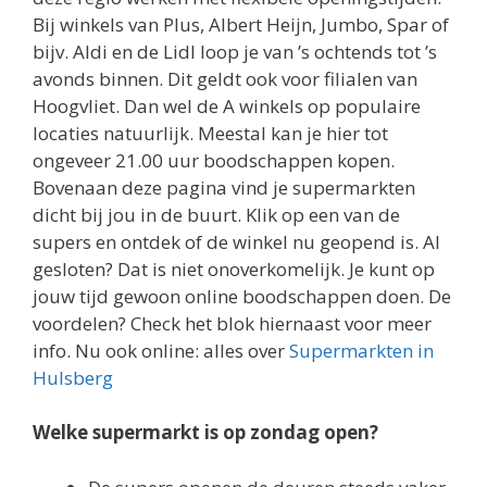
Bij winkels van Plus, Albert Heijn, Jumbo, Spar of
bijv. Aldi en de Lidl loop je van ’s ochtends tot ’s
avonds binnen. Dit geldt ook voor filialen van
Hoogvliet. Dan wel de A winkels op populaire
locaties natuurlijk. Meestal kan je hier tot
ongeveer 21.00 uur boodschappen kopen.
Bovenaan deze pagina vind je supermarkten
dicht bij jou in de buurt. Klik op een van de
supers en ontdek of de winkel nu geopend is. Al
gesloten? Dat is niet onoverkomelijk. Je kunt op
jouw tijd gewoon online boodschappen doen. De
voordelen? Check het blok hiernaast voor meer
info. Nu ook online: alles over
Supermarkten in
Hulsberg
Welke supermarkt is op zondag open?