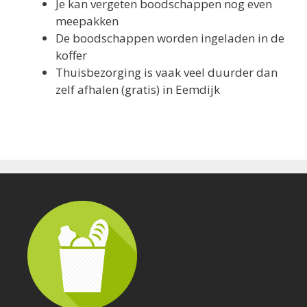
Je kan vergeten boodschappen nog even
meepakken
De boodschappen worden ingeladen in de
koffer
Thuisbezorging is vaak veel duurder dan
zelf afhalen (gratis) in Eemdijk