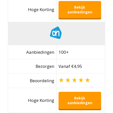
Bekijk
Hoge Korting
aanbiedingen
Aanbiedingen
100+
Bezorgen
Vanaf €4,95
Beoordeling
Bekijk
Hoge Korting
aanbiedingen