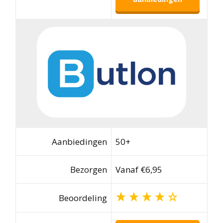
Aanbiedingen
50+
Bezorgen
Vanaf €6,95
Beoordeling