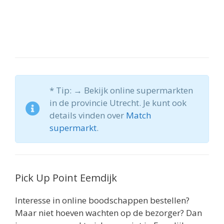
* Tip: → Bekijk online supermarkten
in de provincie Utrecht. Je kunt ook
details vinden over
Match
supermarkt
.
Pick Up Point Eemdijk
Interesse in online boodschappen bestellen?
Maar niet hoeven wachten op de bezorger? Dan