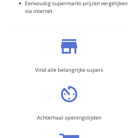
Eenvoudig supermarkt-prijzen vergelijken
via internet
Vind alle belangrijke supers
Achterhaal openingstijden