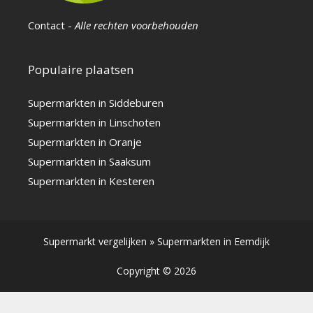
Contact
-
Alle rechten voorbehouden
Populaire plaatsen
Supermarkten in Siddeburen
Supermarkten in Linschoten
Supermarkten in Oranje
Supermarkten in Saaksum
Supermarkten in Kesteren
Supermarkt vergelijken
»
Supermarkten in Eemdijk
Copyright © 2026