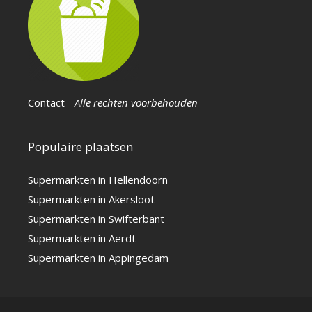
Contact
-
Alle rechten voorbehouden
Populaire plaatsen
Supermarkten in Hellendoorn
Supermarkten in Akersloot
Supermarkten in Swifterbant
Supermarkten in Aerdt
Supermarkten in Appingedam