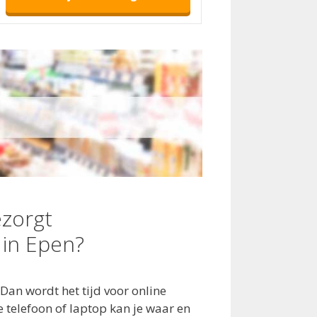
zorgt
in Epen?
Dan wordt het tijd voor online
 telefoon of laptop kan je waar en