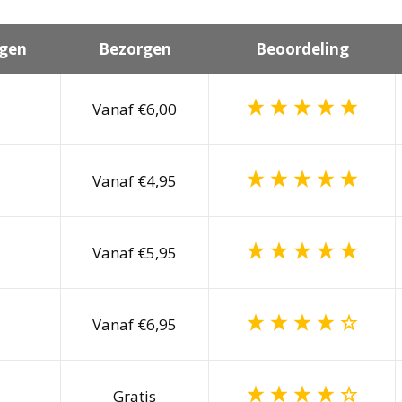
gen
Bezorgen
Beoordeling
Vanaf €6,00
Vanaf €4,95
Vanaf €5,95
Vanaf €6,95
Gratis