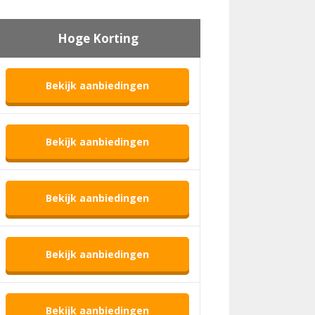
Hoge Korting
Bekijk aanbiedingen
Bekijk aanbiedingen
Bekijk aanbiedingen
Bekijk aanbiedingen
Bekijk aanbiedingen