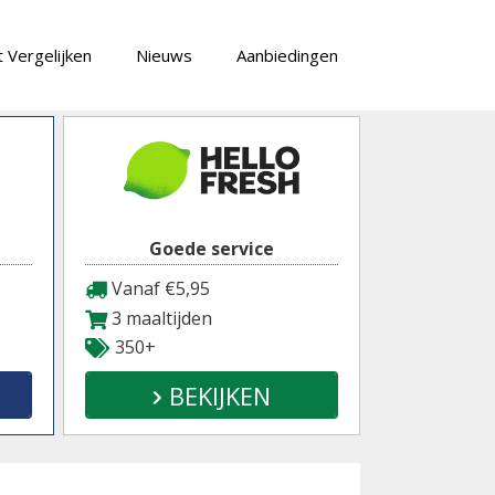
 Vergelijken
Nieuws
Aanbiedingen
Goede service
Vanaf €5,95
3 maaltijden
350+
BEKIJKEN