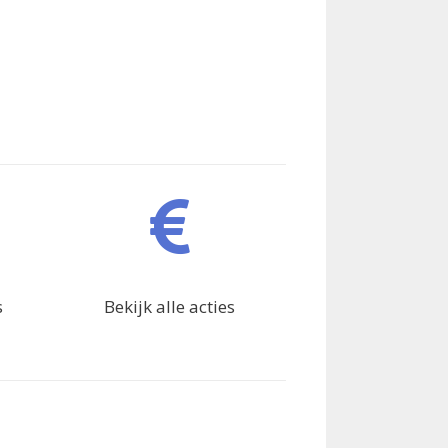
s
Bekijk alle acties