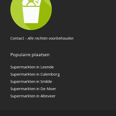
Contact
-
Alle rechten voorbehouden
Populaire plaatsen
Supermarkten in Leende
Supermarkten in Culemborg
Supermarkten in Smilde
Supermarkten in De Moer
Supermarkten in Alteveer