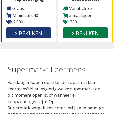
Gratis
Vanaf €5,95
Minimaal €40
3 maaltijden
2.000+
350+
BEKIJKEN
BEKIJKEN
Supermarkt Leermens
Vandaag inkopen doen bij de supermarkt in
Leermens? Nieuwsgierig welke supermarkt op
dit moment open is, of wanneer er
koopzondagen zijn? Op
Supermarktvergelijken.com vind jij alle handige