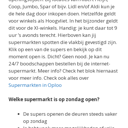
Coop, Jumbo, Spar of bijv. Lidl en/of Aldi kun je
de hele dag door inkopen doen. Hetzelfde geldt
voor winkels als Hoogvliet. In het bijzonder geldt
dit voor de Xl-winkels. Handig: je kunt daar tot 9
uur ’s avonds terecht. Hierboven kan jij
supermarkten spotten die vlakbij gevestigd zijn.
Klik op een van de supers en bekijk op dit
moment open is. Dicht? Geen nood. Je kan nu
24/7 boodschappen bestellen bij de internet-
supermarkt. Meer info? Check het blok hiernaast
voor meer info. Check ook alles over
Supermarkten in Oploo
Welke supermarkt is op zondag open?
De supers openen de deuren steeds vaker
op zondag