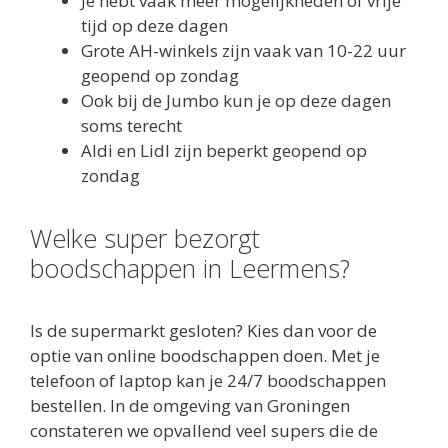
Je hebt vaak meer mogelijkheden of vrije
tijd op deze dagen
Grote AH-winkels zijn vaak van 10-22 uur
geopend op zondag
Ook bij de Jumbo kun je op deze dagen
soms terecht
Aldi en Lidl zijn beperkt geopend op
zondag
Welke super bezorgt
boodschappen in Leermens?
Is de supermarkt gesloten? Kies dan voor de
optie van online boodschappen doen. Met je
telefoon of laptop kan je 24/7 boodschappen
bestellen. In de omgeving van Groningen
constateren we opvallend veel supers die de