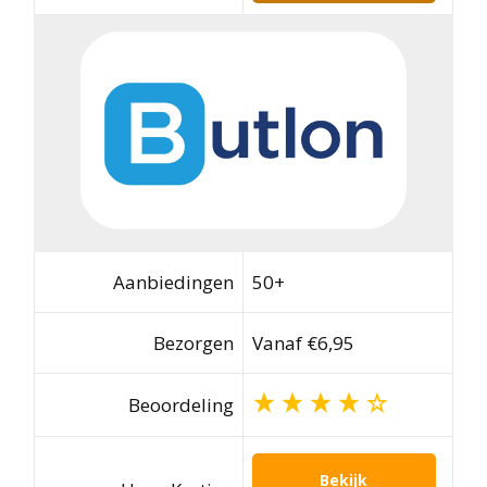
Aanbiedingen
50+
Bezorgen
Vanaf €6,95
Beoordeling
Bekijk