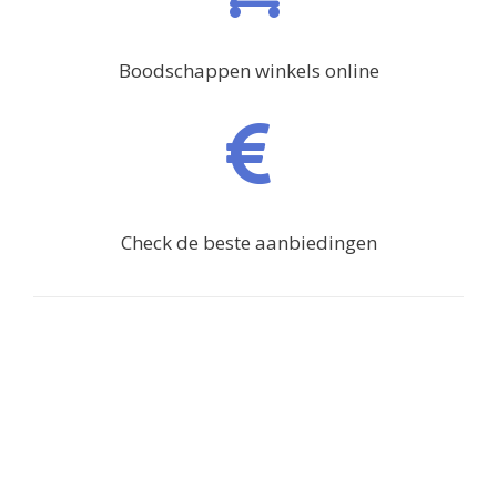
Boodschappen winkels online
Check de beste aanbiedingen