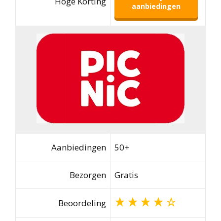
Hoge Korting
aanbiedingen
Aanbiedingen
50+
Bezorgen
Gratis
Beoordeling