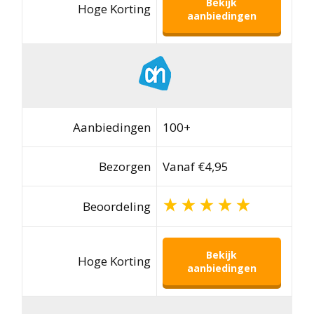
Bekijk
Hoge Korting
aanbiedingen
Aanbiedingen
100+
Bezorgen
Vanaf €4,95
Beoordeling
Bekijk
Hoge Korting
aanbiedingen