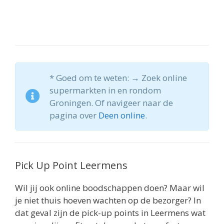
* Goed om te weten: → Zoek online
supermarkten in en rondom
Groningen. Of navigeer naar de
pagina over
Deen online
.
Pick Up Point Leermens
Wil jij ook online boodschappen doen? Maar wil
je niet thuis hoeven wachten op de bezorger? In
dat geval zijn de pick-up points in Leermens wat