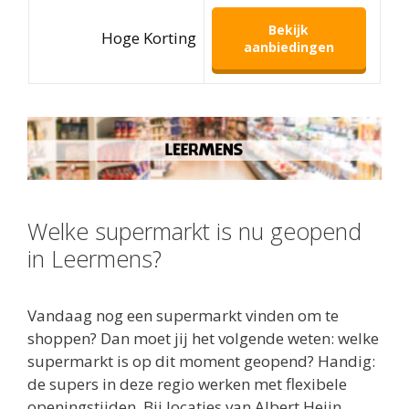
Bekijk
Hoge Korting
aanbiedingen
Welke supermarkt is nu geopend
in Leermens?
Vandaag nog een supermarkt vinden om te
shoppen? Dan moet jij het volgende weten: welke
supermarkt is op dit moment geopend? Handig:
de supers in deze regio werken met flexibele
openingstijden. Bij locaties van Albert Heijn,