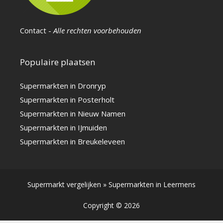
Contact
-
Alle rechten voorbehouden
Populaire plaatsen
Supermarkten in Dronryp
Supermarkten in Posterholt
Supermarkten in Nieuw Namen
Supermarkten in IJmuiden
Supermarkten in Breukeleveen
Supermarkt vergelijken
»
Supermarkten in Leermens
Copyright © 2026