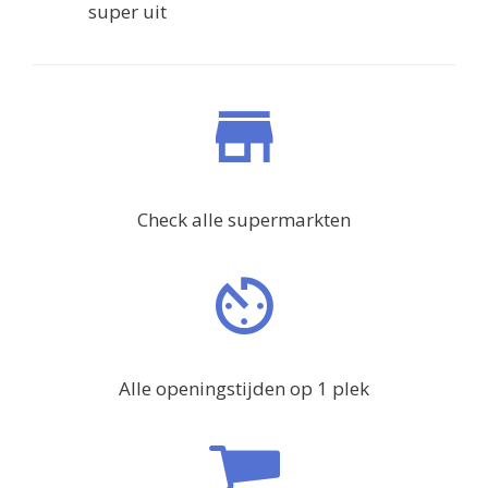
super uit
Check alle supermarkten
Alle openingstijden op 1 plek