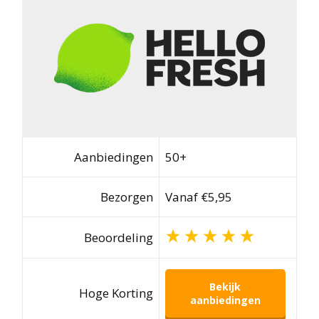
Aanbiedingen
50+
Bezorgen
Vanaf €5,95
Beoordeling
Bekijk
Hoge Korting
aanbiedingen