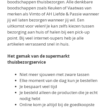
boodschappen thuisbezorgen. Alle denkbare
boodschappen zoals Keuken of Vaatwas van
merken als Vimto of AH Liefde & Passie wanneer
jij wil laten bezorgen wanneer jij wil. Een
uitkomst voor velen! Je kan zelfs kiezen tussen
bezorging aan huis of halen bij een pick-up
point. Bij veel internet-supers heb je alle
artikelen verrassend snel in huis.
Het gemak van de supermarkt
thuisbezorgservice
Niet meer sjouwen met zware tassen
Elke moment van de dag kun je bestellen
Je bespaart veel tijd
Je besteld alleen de producten die je echt
nodig hebt
Online kom je altijd bij de goedkoopste