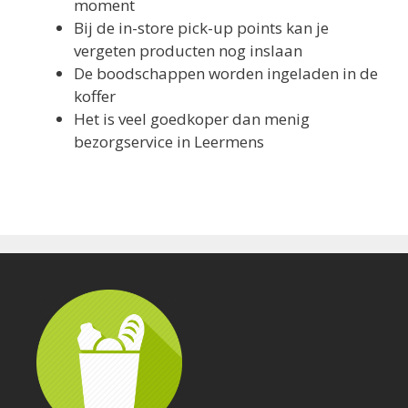
moment
Bij de in-store pick-up points kan je
vergeten producten nog inslaan
De boodschappen worden ingeladen in de
koffer
Het is veel goedkoper dan menig
bezorgservice in Leermens