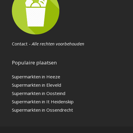
Contact
-
Alle rechten voorbehouden
Populaire plaatsen
Supermarkten in Heeze
Supermarkten in Eleveld
Supermarkten in Oosteind
Supermarkten in It Heidenskip
Supermarkten in Ossendrecht