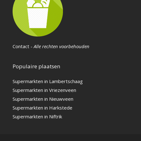
Contact
-
Alle rechten voorbehouden
Populaire plaatsen
Supermarkten in Lambertschaag
Supermarkten in Vriezenveen
Supermarkten in Nieuwveen
Supermarkten in Harkstede
Supermarkten in Niftrik