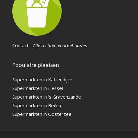
Contact
-
Alle rechten voorbehouden
Populaire plaatsen
Supermarkten in Kattendijke
Supermarkten in Liessel
Supermarkten in ’s Gravenzande
Supermarkten in Beilen
Supermarkten in Oosterzee