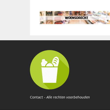
Contact
-
Alle rechten voorbehouden