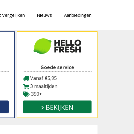
 Vergelijken
Nieuws
Aanbiedingen
Goede service
Vanaf €5,95
3 maaltijden
350+
BEKIJKEN