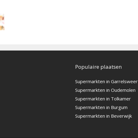
Populaire plaatsen
Supermarkten in Garrelsweer
Supermarkten in Oudemolen
Supermarkten in Tolkamer
Supermarkten in Burgum
Supermarkten in Beverwijk