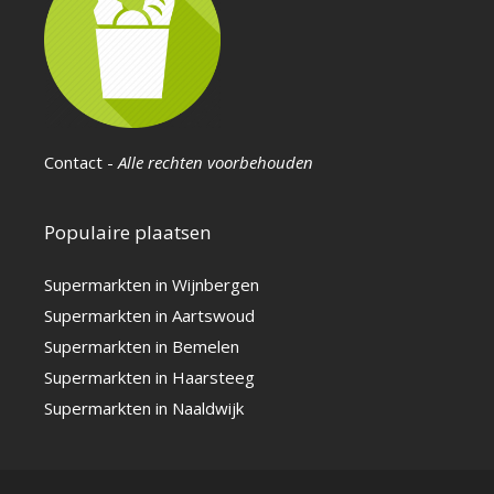
Contact
-
Alle rechten voorbehouden
Populaire plaatsen
Supermarkten in Wijnbergen
Supermarkten in Aartswoud
Supermarkten in Bemelen
Supermarkten in Haarsteeg
Supermarkten in Naaldwijk