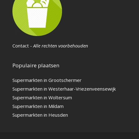
Contact
-
Alle rechten voorbehouden
Populaire plaatsen
Supermarkten in Grootschermer
Supermarkten in Westerhaar-Vriezenveensewijk
Supermarkten in Woltersum
Supermarkten in Mildam
Supermarkten in Heusden