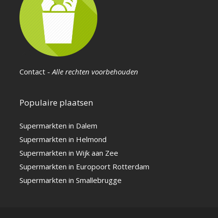
Contact
-
Alle rechten voorbehouden
Populaire plaatsen
Supermarkten in Dalem
Supermarkten in Helmond
Supermarkten in Wijk aan Zee
Supermarkten in Europoort Rotterdam
Supermarkten in Smallebrugge