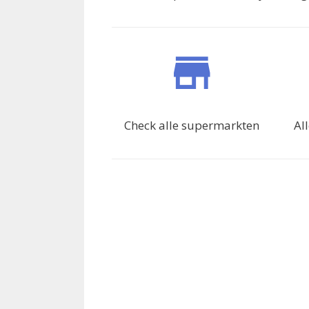
Check alle supermarkten
Al