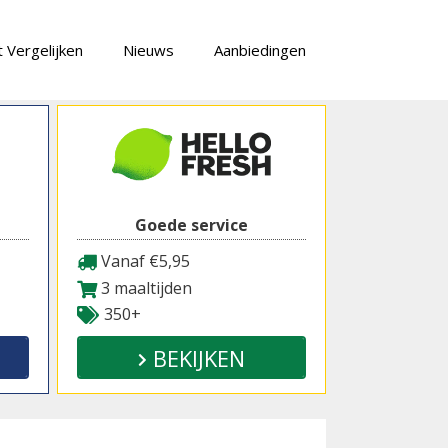
 Vergelijken
Nieuws
Aanbiedingen
Goede service
Vanaf €5,95
3 maaltijden
350+
BEKIJKEN