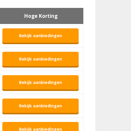
Hoge Korting
Bekijk aanbiedingen
Bekijk aanbiedingen
Bekijk aanbiedingen
Bekijk aanbiedingen
Bekijk aanbiedingen