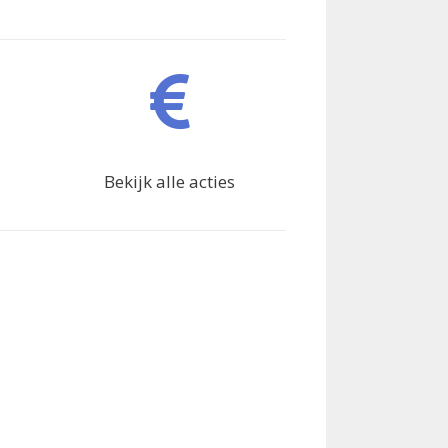
Bekijk alle acties