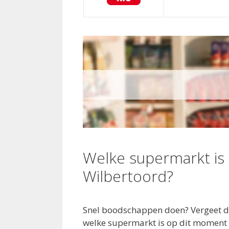
Welke supermarkt is
Wilbertoord?
Snel boodschappen doen? Vergeet dan
welke supermarkt is op dit moment 