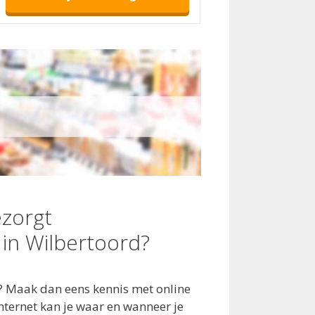
zorgt
in Wilbertoord?
? Maak dan eens kennis met online
ternet kan je waar en wanneer je