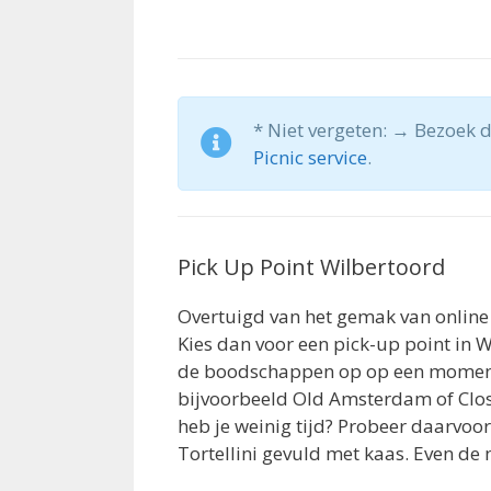
* Niet vergeten: → Bezoek 
Picnic service
.
Pick Up Point Wilbertoord
Overtuigd van het gemak van online
Kies dan voor een pick-up point in W
de boodschappen op op een moment d
bijvoorbeeld Old Amsterdam of Clos 
heb je weinig tijd? Probeer daarvoo
Tortellini gevuld met kaas. Even de 