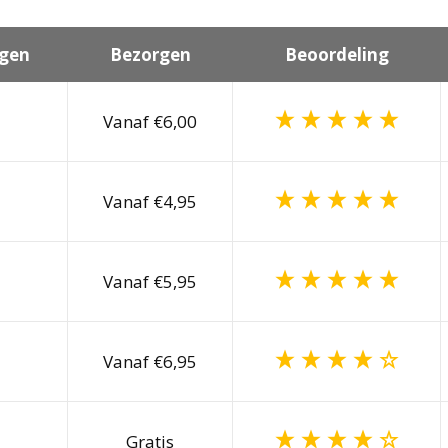
gen
Bezorgen
Beoordeling
Vanaf €6,00
Vanaf €4,95
Vanaf €5,95
Vanaf €6,95
Gratis