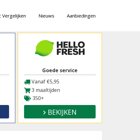
 Vergelijken
Nieuws
Aanbiedingen
Goede service
Vanaf €5,95
3 maaltijden
350+
BEKIJKEN