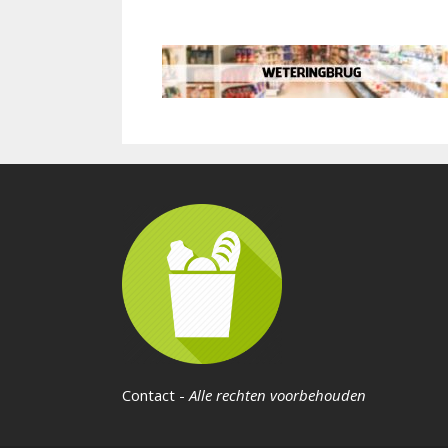
Contact
-
Alle rechten voorbehouden