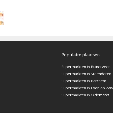
Populaire plaatsen
Supermarkten in Buinerveen
Supermarkten in Steenderen
Supermarkten in Barchem
Supermarkten in Loon op Zan
Supermarkten in Oldemarkt