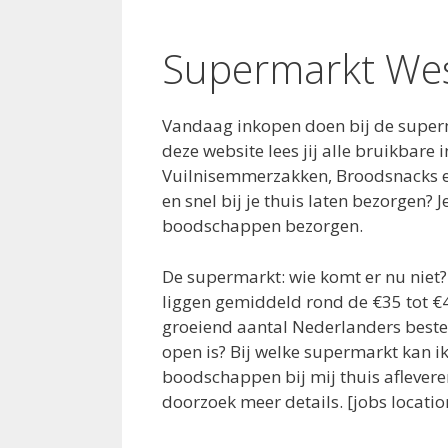
Supermarkt We
Vandaag inkopen doen bij de super
deze website lees jij alle bruikbar
Vuilnisemmerzakken, Broodsnacks en 
en snel bij je thuis laten bezorgen?
boodschappen bezorgen.
De supermarkt: wie komt er nu niet
liggen gemiddeld rond de €35 tot €
groeiend aantal Nederlanders beste
open is? Bij welke supermarkt kan 
boodschappen bij mij thuis aflevere
doorzoek meer details. [jobs loca