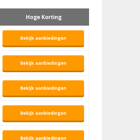
Hoge Korting
Bekijk aanbiedingen
Bekijk aanbiedingen
Bekijk aanbiedingen
Bekijk aanbiedingen
Bekijk aanbiedingen