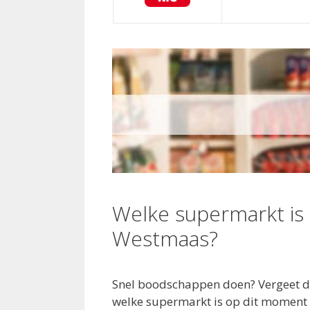
Welke supermarkt is
Westmaas?
Snel boodschappen doen? Vergeet dan
welke supermarkt is op dit moment 