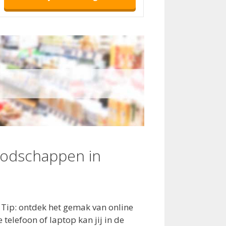
oodschappen in
 Tip: ontdek het gemak van online
telefoon of laptop kan jij in de