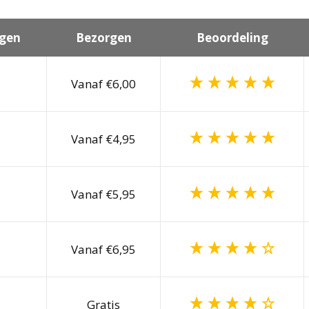
gen
Bezorgen
Beoordeling
Vanaf €6,00
Vanaf €4,95
Vanaf €5,95
Vanaf €6,95
Gratis