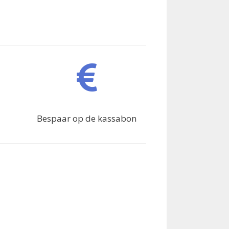
Bespaar op de kassabon