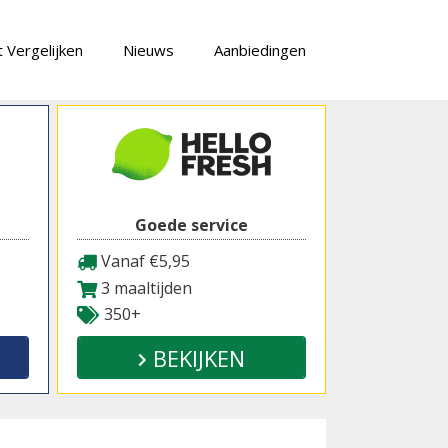
 Vergelijken
Nieuws
Aanbiedingen
Goede service
Vanaf €5,95
3 maaltijden
350+
BEKIJKEN