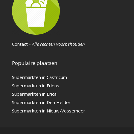
Contact
-
Alle rechten voorbehouden
Populaire plaatsen
Supermarkten in Castricum
Supermarkten in Friens
Supermarkten in Erica
Supermarkten in Den Helder
Supermarkten in Nieuw-Vossemeer