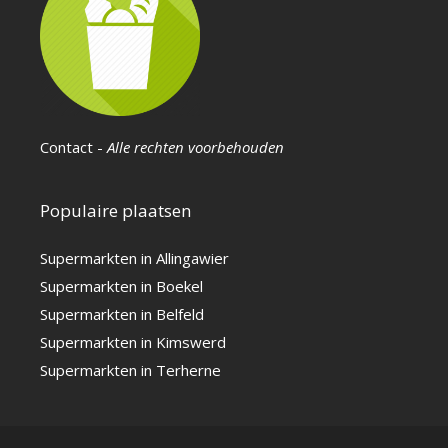
Contact
-
Alle rechten voorbehouden
Populaire plaatsen
Supermarkten in Allingawier
Supermarkten in Boekel
Supermarkten in Belfeld
Supermarkten in Kimswerd
Supermarkten in Terherne