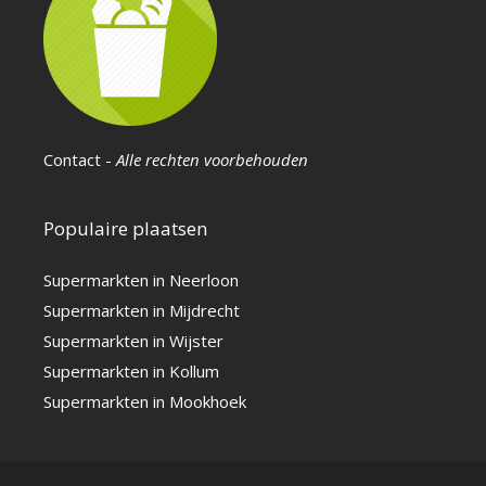
Contact
-
Alle rechten voorbehouden
Populaire plaatsen
Supermarkten in Neerloon
Supermarkten in Mijdrecht
Supermarkten in Wijster
Supermarkten in Kollum
Supermarkten in Mookhoek