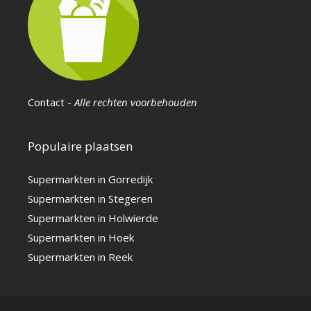
Contact
-
Alle rechten voorbehouden
Populaire plaatsen
Supermarkten in Gorredijk
Supermarkten in Stegeren
Supermarkten in Holwierde
Supermarkten in Hoek
Supermarkten in Reek