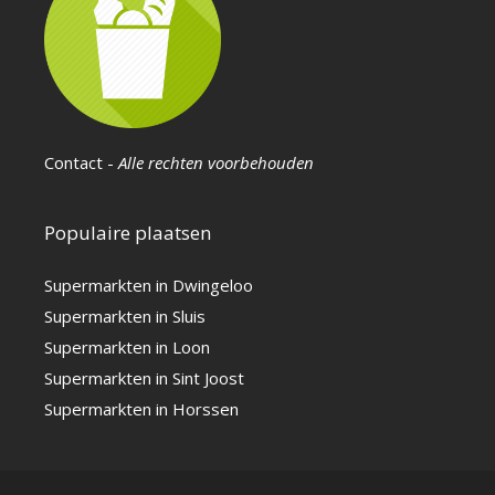
Contact
-
Alle rechten voorbehouden
Populaire plaatsen
Supermarkten in Dwingeloo
Supermarkten in Sluis
Supermarkten in Loon
Supermarkten in Sint Joost
Supermarkten in Horssen