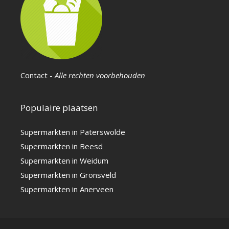
Contact
-
Alle rechten voorbehouden
Populaire plaatsen
Supermarkten in Paterswolde
Supermarkten in Beesd
Supermarkten in Weidum
Supermarkten in Gronsveld
Supermarkten in Anerveen