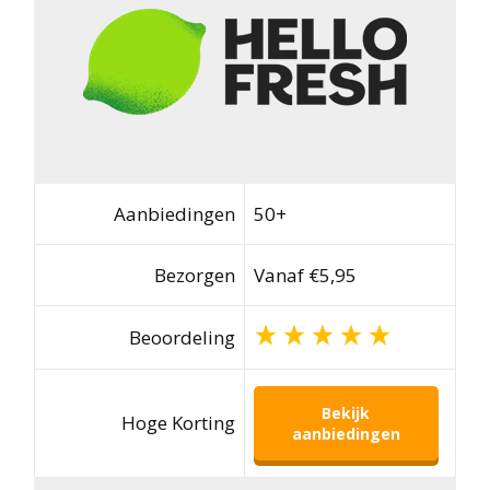
Aanbiedingen
50+
Bezorgen
Vanaf €5,95
Beoordeling
Bekijk
Hoge Korting
aanbiedingen