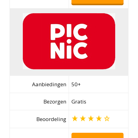
Aanbiedingen
50+
Bezorgen
Gratis
Beoordeling