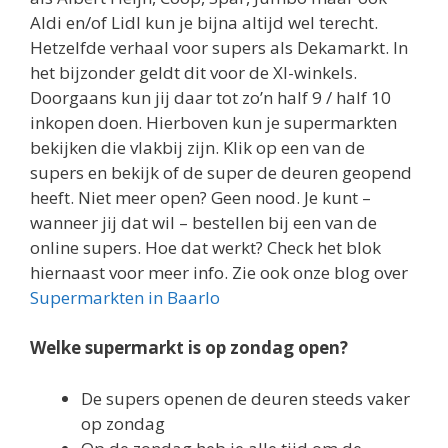
Aldi en/of Lidl kun je bijna altijd wel terecht.
Hetzelfde verhaal voor supers als Dekamarkt. In
het bijzonder geldt dit voor de Xl-winkels.
Doorgaans kun jij daar tot zo’n half 9 / half 10
inkopen doen. Hierboven kun je supermarkten
bekijken die vlakbij zijn. Klik op een van de
supers en bekijk of de super de deuren geopend
heeft. Niet meer open? Geen nood. Je kunt –
wanneer jij dat wil – bestellen bij een van de
online supers. Hoe dat werkt? Check het blok
hiernaast voor meer info. Zie ook onze blog over
Supermarkten in Baarlo
Welke supermarkt is op zondag open?
De supers openen de deuren steeds vaker
op zondag