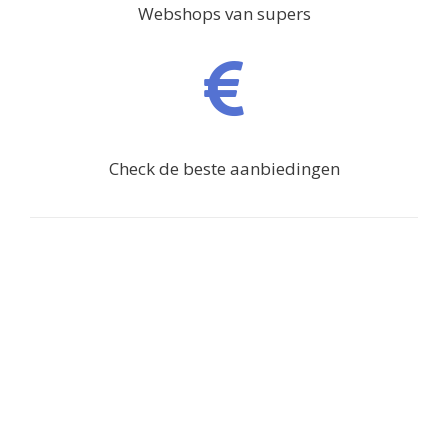
Webshops van supers
Check de beste aanbiedingen