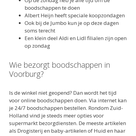
Op de zondag heb je alle tijd om de
boodschappen te doen
Albert Heijn heeft speciale koopzondagen
Ook bij de Jumbo kun je op deze dagen
soms terecht
Een klein deel Aldi en Lidl filialen zijn open
op zondag
Wie bezorgt boodschappen in
Voorburg?
Is de winkel niet geopend? Dan wordt het tijd
voor online boodschappen doen. Via internet kan
je 24/7 boodschappen bestellen. Rondom Zuid-
Holland vind je steeds meer opties voor
supermarkt bezorgdiensten. De meeste artikelen
als Drogisterij en baby-artikelen of Huid en haar