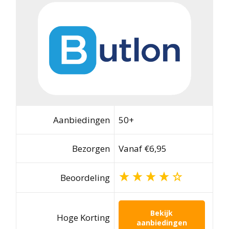
Aanbiedingen
50+
Bezorgen
Vanaf €6,95
Beoordeling
Bekijk
Hoge Korting
aanbiedingen