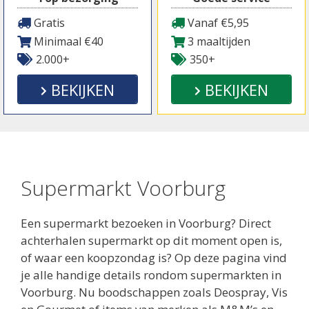
Gratis
Vanaf €5,95
Minimaal €40
3 maaltijden
2.000+
350+
BEKIJKEN
BEKIJKEN
Supermarkt Voorburg
Een supermarkt bezoeken in Voorburg? Direct
achterhalen supermarkt op dit moment open is,
of waar een koopzondag is? Op deze pagina vind
je alle handige details rondom supermarkten in
Voorburg. Nu boodschappen zoals Deospray, Vis