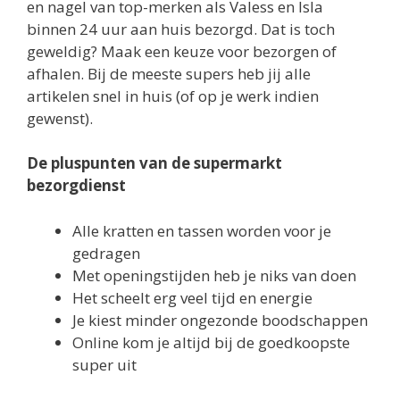
en nagel van top-merken als Valess en Isla
binnen 24 uur aan huis bezorgd. Dat is toch
geweldig? Maak een keuze voor bezorgen of
afhalen. Bij de meeste supers heb jij alle
artikelen snel in huis (of op je werk indien
gewenst).
De pluspunten van de supermarkt
bezorgdienst
Alle kratten en tassen worden voor je
gedragen
Met openingstijden heb je niks van doen
Het scheelt erg veel tijd en energie
Je kiest minder ongezonde boodschappen
Online kom je altijd bij de goedkoopste
super uit