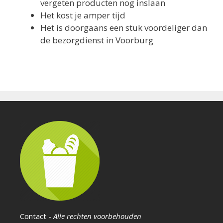
vergeten producten nog inslaan
Het kost je amper tijd
Het is doorgaans een stuk voordeliger dan
de bezorgdienst in Voorburg
Contact
-
Alle rechten voorbehouden