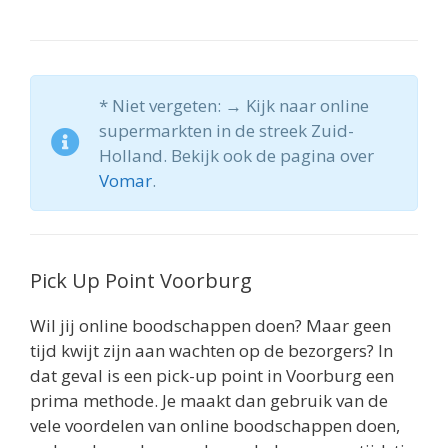
* Niet vergeten: → Kijk naar online
supermarkten in de streek Zuid-
Holland. Bekijk ook de pagina over
Vomar
.
Pick Up Point Voorburg
Wil jij online boodschappen doen? Maar geen
tijd kwijt zijn aan wachten op de bezorgers? In
dat geval is een pick-up point in Voorburg een
prima methode. Je maakt dan gebruik van de
vele voordelen van online boodschappen doen,