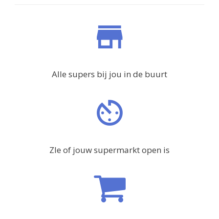
Alle supers bij jou in de buurt
ZIe of jouw supermarkt open is