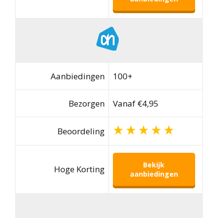
Aanbiedingen
100+
Bezorgen
Vanaf €4,95
Beoordeling
Bekijk
Hoge Korting
aanbiedingen