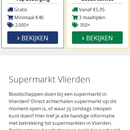
Gratis
Vanaf €5,95
Minimaal €40
3 maaltijden
2.000+
350+
BEKIJKEN
BEKIJKEN
Supermarkt Vlierden
Boodschappen doen bij een supermarkt in
Vlierden? Direct achterhalen supermarkt op dit
moment open is, of waar jij zondags inkopen
kunt doen? Hier tref je alle handige informatie
met betrekking tot supermarkten in Vlierden.