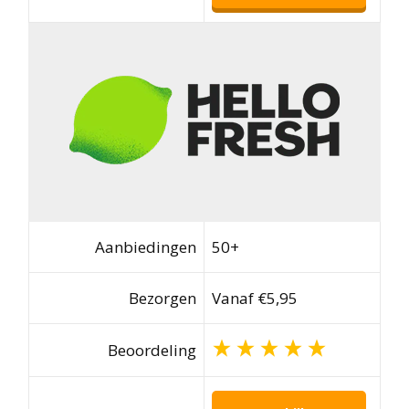
Aanbiedingen
50+
Bezorgen
Vanaf €5,95
Beoordeling