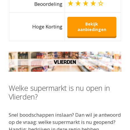
Beoordeling
Bekijk
Hoge Korting
aanbiedingen
Welke supermarkt is nu open in
Vlierden?
Snel boodschappen inslaan? Dan wil je antwoord
op de vraag: welke supermarkt is nu geopend?
Handig: bedrijven in deze regio hebben