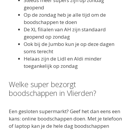
Steeds meer supers zijn op zondag
geopend
Op de zondag heb je alle tijd om de
boodschappen te doen
De XL filialen van AH zijn standaard
geopend op zondag
Ook bij de Jumbo kun je op deze dagen
soms terecht
Helaas zijn de Lidl en Aldi minder
toegankelijk op zondag
Welke super bezorgt
boodschappen in Vlierden?
Een gesloten supermarkt? Geef het dan eens een
kans: online boodschappen doen. Met je telefoon
of laptop kan je de hele dag boodschappen