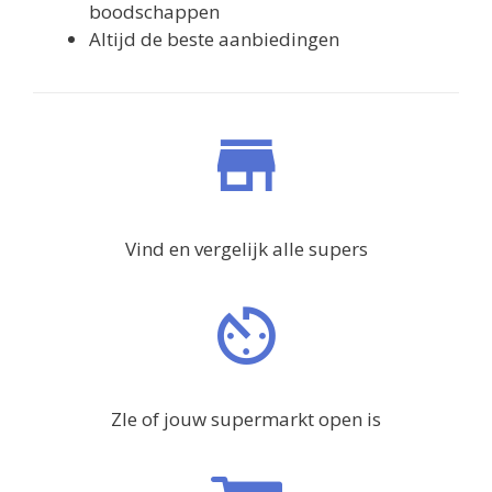
boodschappen
Altijd de beste aanbiedingen
Vind en vergelijk alle supers
ZIe of jouw supermarkt open is