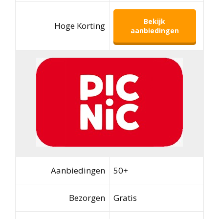
Bekijk
Hoge Korting
aanbiedingen
Aanbiedingen
50+
Bezorgen
Gratis