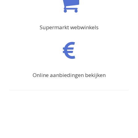
Supermarkt webwinkels
Online aanbiedingen bekijken