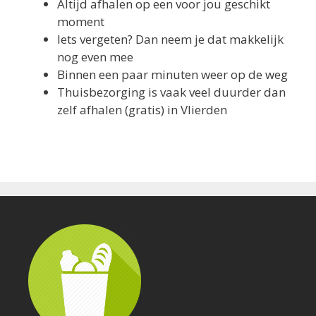
Altijd afhalen op een voor jou geschikt
moment
Iets vergeten? Dan neem je dat makkelijk
nog even mee
Binnen een paar minuten weer op de weg
Thuisbezorging is vaak veel duurder dan
zelf afhalen (gratis) in Vlierden