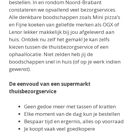
bestellen. In en rondom Noord-Brabant
constateren we opvallend veel bezorgservices.
Alle denkbare boodschappen zoals Mini pizza’s
en Fijne koeken van geliefde merken als OGX of
Lenor lekker makkelijk bij jou afgeleverd aan
huis. Ontdek nu zelf het gemak! Je kan zelfs
kiezen tussen de thuisbezorgservice of een
ophaallocatie. Niet zelden heb jij de
boodschappen snel in huis (of op je werk indien
gewenst).
De eenvoud van een supermarkt
thuisbezorgservice
Geen gedoe meer met tassen of kratten
Elke moment van de dag kun je bestellen
Bespaar tijd en ergernis, alles op voorraad
Je koopt vaak veel goedkopere