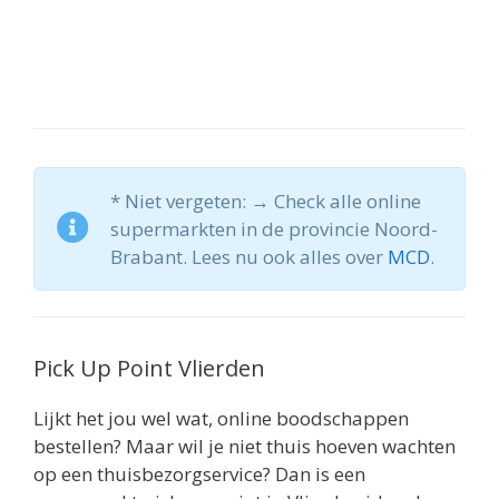
* Niet vergeten: → Check alle online
supermarkten in de provincie Noord-
Brabant. Lees nu ook alles over
MCD
.
Pick Up Point Vlierden
Lijkt het jou wel wat, online boodschappen
bestellen? Maar wil je niet thuis hoeven wachten
op een thuisbezorgservice? Dan is een