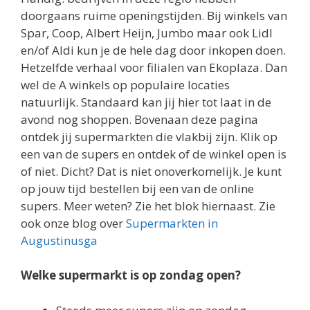
doorgaans ruime openingstijden. Bij winkels van
Spar, Coop, Albert Heijn, Jumbo maar ook Lidl
en/of Aldi kun je de hele dag door inkopen doen.
Hetzelfde verhaal voor filialen van Ekoplaza. Dan
wel de A winkels op populaire locaties
natuurlijk. Standaard kan jij hier tot laat in de
avond nog shoppen. Bovenaan deze pagina
ontdek jij supermarkten die vlakbij zijn. Klik op
een van de supers en ontdek of de winkel open is
of niet. Dicht? Dat is niet onoverkomelijk. Je kunt
op jouw tijd bestellen bij een van de online
supers. Meer weten? Zie het blok hiernaast. Zie
ook onze blog over
Supermarkten in
Augustinusga
Welke supermarkt is op zondag open?