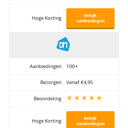
Bekijk
Hoge Korting
aanbiedingen
Aanbiedingen
100+
Bezorgen
Vanaf €4,95
Beoordeling
Bekijk
Hoge Korting
aanbiedingen