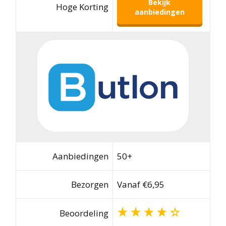
Bekijk
Hoge Korting
aanbiedingen
Aanbiedingen
50+
Bezorgen
Vanaf €6,95
Beoordeling