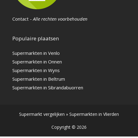
Contact
-
Alle rechten voorbehouden
Populaire plaatsen
Supermarkten in Venlo
Supermarkten in Onnen
Supermarkten in Wyns
Supermarkten in Beltrum
Supermarkten in Sibrandabuorren
Supermarkt vergelijken
»
Supermarkten in Vlierden
Copyright © 2026