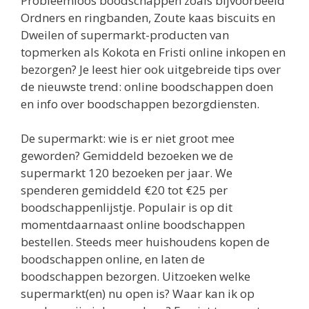
Probleemloos boodschappen zoals bijvoorbeeld
Ordners en ringbanden, Zoute kaas biscuits en
Dweilen of supermarkt-producten van
topmerken als Kokota en Fristi online inkopen en
bezorgen? Je leest hier ook uitgebreide tips over
de nieuwste trend: online boodschappen doen
en info over boodschappen bezorgdiensten.
De supermarkt: wie is er niet groot mee
geworden? Gemiddeld bezoeken we de
supermarkt 120 bezoeken per jaar. We
spenderen gemiddeld €20 tot €25 per
boodschappenlijstje. Populair is op dit
momentdaarnaast online boodschappen
bestellen. Steeds meer huishoudens kopen de
boodschappen online, en laten de
boodschappen bezorgen. Uitzoeken welke
supermarkt(en) nu open is? Waar kan ik op