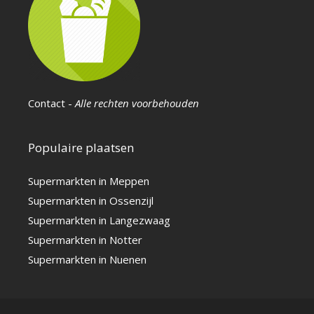
Contact
-
Alle rechten voorbehouden
Populaire plaatsen
Supermarkten in Meppen
Supermarkten in Ossenzijl
Supermarkten in Langezwaag
Supermarkten in Notter
Supermarkten in Nuenen