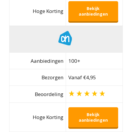
Bekijk
Hoge Korting
aanbiedingen
Aanbiedingen
100+
Bezorgen
Vanaf €4,95
Beoordeling
Bekijk
Hoge Korting
aanbiedingen