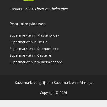
Contact
-
Alle rechten voorbehouden
Populaire plaatsen
Supermarkten in Mastenbroek
Supermarkten in De Pol
Supermarkten in Stompetoren
Supermarkten in Castelre
Supermarkten in Wilhelminaoord
Supermarkt vergelijken
»
Supermarkten in Vinkega
Copyright © 2026