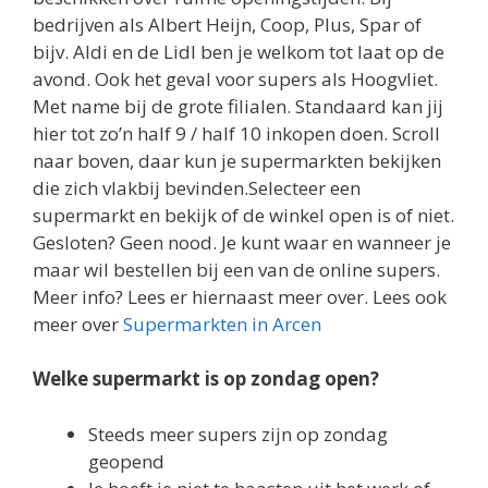
bedrijven als Albert Heijn, Coop, Plus, Spar of
bijv. Aldi en de Lidl ben je welkom tot laat op de
avond. Ook het geval voor supers als Hoogvliet.
Met name bij de grote filialen. Standaard kan jij
hier tot zo’n half 9 / half 10 inkopen doen. Scroll
naar boven, daar kun je supermarkten bekijken
die zich vlakbij bevinden.Selecteer een
supermarkt en bekijk of de winkel open is of niet.
Gesloten? Geen nood. Je kunt waar en wanneer je
maar wil bestellen bij een van de online supers.
Meer info? Lees er hiernaast meer over. Lees ook
meer over
Supermarkten in Arcen
Welke supermarkt is op zondag open?
Steeds meer supers zijn op zondag
geopend