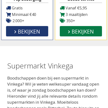
Gratis
Vanaf €5,95
Minimaal €40
3 maaltijden
2.000+
350+
BEKIJKEN
BEKIJKEN
Supermarkt Vinkega
Boodschappen doen bij een supermarkt in
Vinkega? Wil je weten welkesuper vandaag open
is, of waar je zondag boodschappen kan doen?
Hieronder vind jij alle relevante details rondom
supermarkten in Vinkega. Moeiteloos