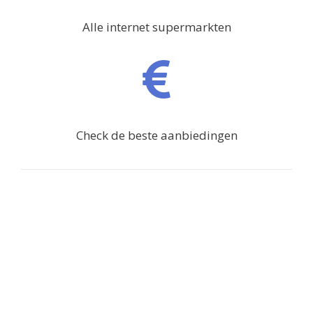
Alle internet supermarkten
Check de beste aanbiedingen