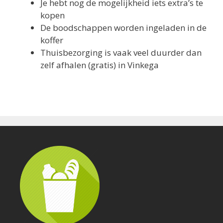
Je hebt nog de mogelijkheid iets extra’s te
kopen
De boodschappen worden ingeladen in de
koffer
Thuisbezorging is vaak veel duurder dan
zelf afhalen (gratis) in Vinkega