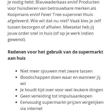
je nodig hebt; Blauwaderkaas en/of Producten
voor huisdieren van betrouwbare merken als
Koopmans en/of Fever Tree supersnel thuis
afgeleverd. Wie wil dat nu niet? Vaak kies je zelf
tussen bezorgen of afhalen. Meesetal heb jij
jouw order snel in huis (of op je werk indien
gewenst).
Redenen voor het gebruik van de supermarkt
aan huis
Niet meer sjouwen met zware tassen
Boodschappen doen waar en wanneer jij
wil
Je houdt tijd over voor veel leukere dingen
Geen verleiding tot impulsaankopen
Eenvoudig supermarkt-prijzen vergelijken
via internet