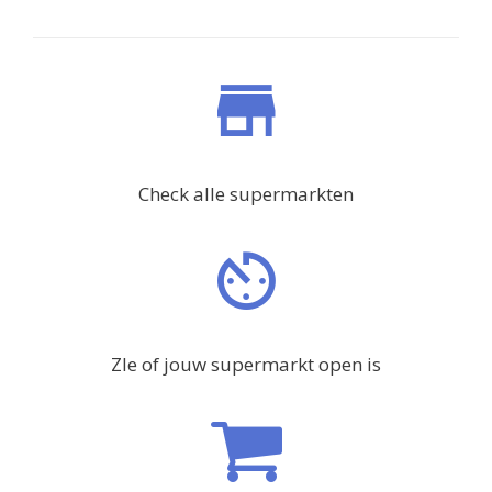
Check alle supermarkten
ZIe of jouw supermarkt open is