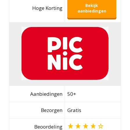
Bekijk
Hoge Korting
aanbiedingen
Aanbiedingen
50+
Bezorgen
Gratis
Beoordeling