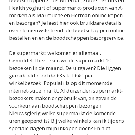
boodschappen zoals Bitterbal, Zoute biscuits en
Health yoghurt of supermarkt-producten van A-
merken als Marrouche en Herman online kopen
en bezorgen? Je leest hier ook bruikbare details
over de nieuwste trend: de boodschappen online
bestellen en en de boodschappen bezorgservice.
De supermarkt: we komen er allemaal.
Gemiddeld bezoeken we de supermarkt 10
bezoeken in de maand. De uitgaven? Die liggen
gemiddeld rond de €35 tot €40 per
winkelbezoek. Populair is op dit momentde
internet-supermarkt. Al duizenden supermarkt-
bezoekers maken er gebruik van, en geven de
voorkeur aan boodschappen bezorgen.
Nieuwsgierig welke supermarkt de komende
uren geopend is? Bij welke winkels kan ik tijdens
speciale dagen mijn inkopen doen? En niet