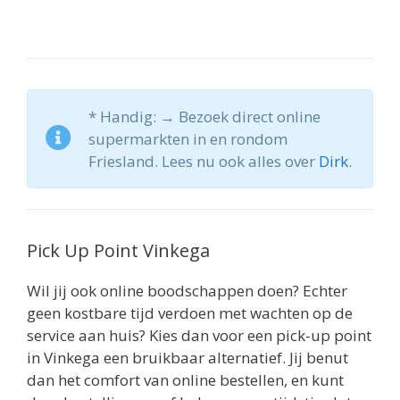
* Handig: → Bezoek direct online
supermarkten in en rondom
Friesland. Lees nu ook alles over
Dirk
.
Pick Up Point Vinkega
Wil jij ook online boodschappen doen? Echter
geen kostbare tijd verdoen met wachten op de
service aan huis? Kies dan voor een pick-up point
in Vinkega een bruikbaar alternatief. Jij benut
dan het comfort van online bestellen, en kunt