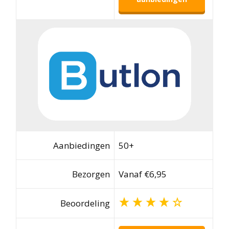
Aanbiedingen
50+
Bezorgen
Vanaf €6,95
Beoordeling