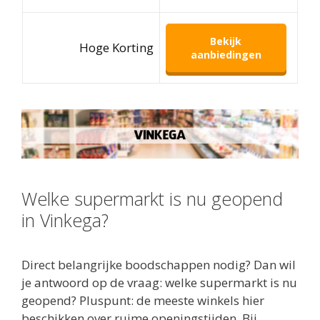
Bekijk
Hoge Korting
aanbiedingen
Welke supermarkt is nu geopend
in Vinkega?
Direct belangrijke boodschappen nodig? Dan wil
je antwoord op de vraag: welke supermarkt is nu
geopend? Pluspunt: de meeste winkels hier
beschikken over ruime openingstijden. Bij