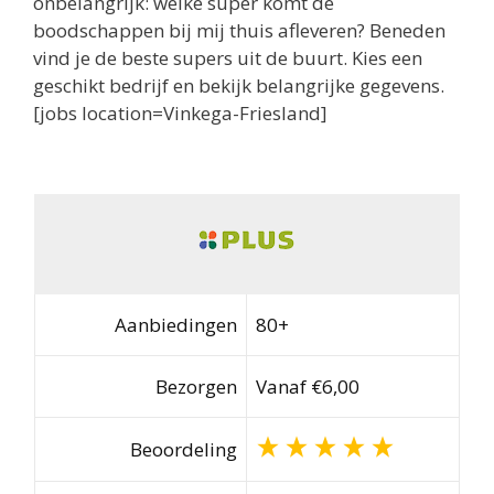
onbelangrijk: welke super komt de
boodschappen bij mij thuis afleveren? Beneden
vind je de beste supers uit de buurt. Kies een
geschikt bedrijf en bekijk belangrijke gegevens.
[jobs location=Vinkega-Friesland]
Aanbiedingen
80+
Bezorgen
Vanaf €6,00
Beoordeling