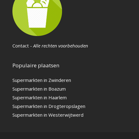
Contact
-
Alle rechten voorbehouden
Populaire plaatsen
Supermarkten in Zwinderen
Supermarkten in Boazum
Supermarkten in Haarlem
Supermarkten in Drogteropslagen
Supermarkten in Westerwijtwerd