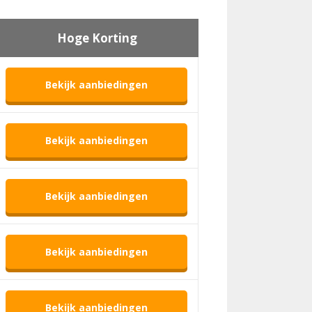
Hoge Korting
Bekijk aanbiedingen
Bekijk aanbiedingen
Bekijk aanbiedingen
Bekijk aanbiedingen
Bekijk aanbiedingen