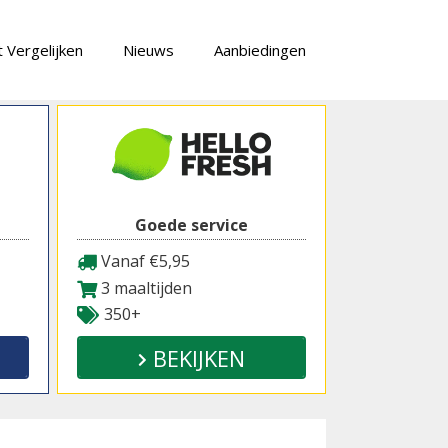
 Vergelijken
Nieuws
Aanbiedingen
Goede service
Vanaf €5,95
3 maaltijden
350+
BEKIJKEN