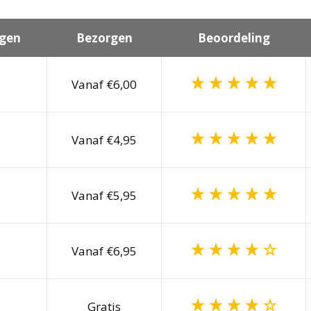
gen
Bezorgen
Beoordeling
Vanaf €6,00
Vanaf €4,95
Vanaf €5,95
Vanaf €6,95
Gratis