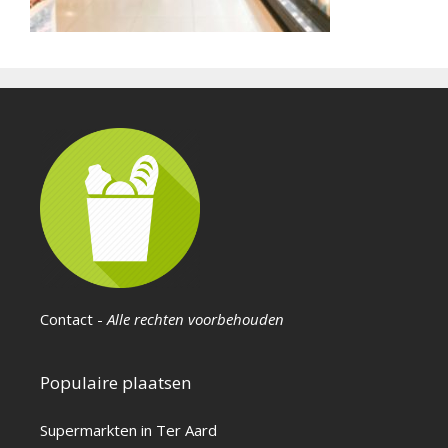
Contact
-
Alle rechten voorbehouden
Populaire plaatsen
Supermarkten in Ter Aard