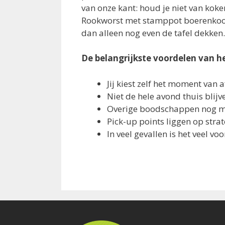
van onze kant: houd je niet van kok
Rookworst met stamppot boerenkool
dan alleen nog even de tafel dekken.
De belangrijkste voordelen van 
Jij kiest zelf het moment van 
Niet de hele avond thuis blij
Overige boodschappen nog 
Pick-up points liggen op strat
In veel gevallen is het veel 