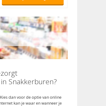
zorgt
in Snakkerburen?
Kies dan voor de optie van online
ternet kan je waar en wanneer je