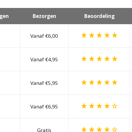
gen
Bezorgen
Beoordeling
Vanaf €6,00
Vanaf €4,95
Vanaf €5,95
Vanaf €6,95
Gratis