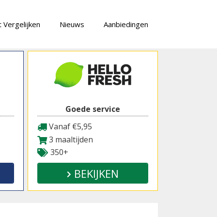
 Vergelijken
Nieuws
Aanbiedingen
Goede service
Vanaf €5,95
3 maaltijden
350+
BEKIJKEN