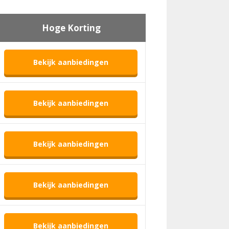
Hoge Korting
Bekijk aanbiedingen
Bekijk aanbiedingen
Bekijk aanbiedingen
Bekijk aanbiedingen
Bekijk aanbiedingen