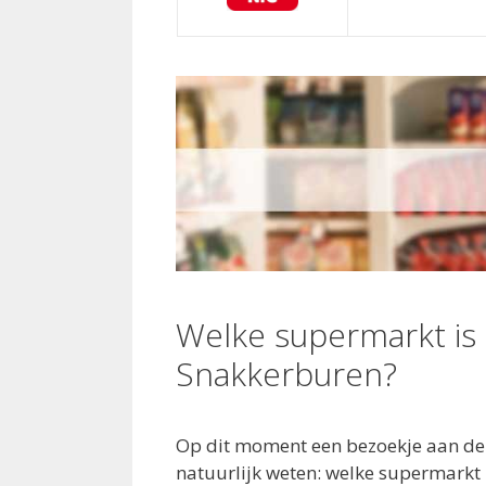
Welke supermarkt is
Snakkerburen?
Op dit moment een bezoekje aan de 
natuurlijk weten: welke supermarkt 