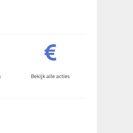
s
Bekijk alle acties