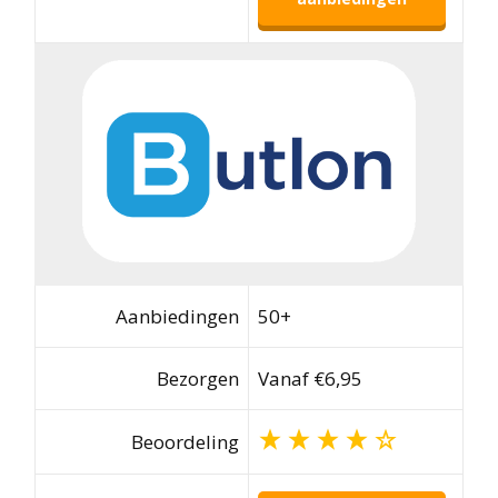
Aanbiedingen
50+
Bezorgen
Vanaf €6,95
Beoordeling