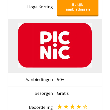
Bekijk
Hoge Korting
aanbiedingen
Aanbiedingen
50+
Bezorgen
Gratis
Beoordeling