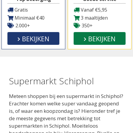
Gratis
Vanaf €5,95
Minimaal €40
3 maaltijden
2.000+
350+
BEKIJKEN
BEKIJKEN
Supermarkt Schiphol
Meteen shoppen bij een supermarkt in Schiphol?
Erachter komen welke super vandaag geopend
is, of waar een koopzondag is? Hieronder tref je
de meeste gegevens met betrekking tot
supermarkten in Schiphol. Moeiteloos