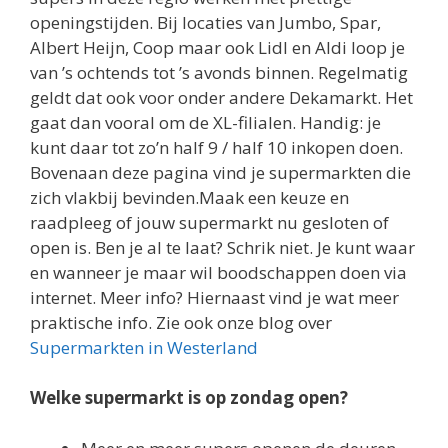
openingstijden. Bij locaties van Jumbo, Spar,
Albert Heijn, Coop maar ook Lidl en Aldi loop je
van ’s ochtends tot ’s avonds binnen. Regelmatig
geldt dat ook voor onder andere Dekamarkt. Het
gaat dan vooral om de XL-filialen. Handig: je
kunt daar tot zo’n half 9 / half 10 inkopen doen.
Bovenaan deze pagina vind je supermarkten die
zich vlakbij bevinden.Maak een keuze en
raadpleeg of jouw supermarkt nu gesloten of
open is. Ben je al te laat? Schrik niet. Je kunt waar
en wanneer je maar wil boodschappen doen via
internet. Meer info? Hiernaast vind je wat meer
praktische info. Zie ook onze blog over
Supermarkten in Westerland
Welke supermarkt is op zondag open?