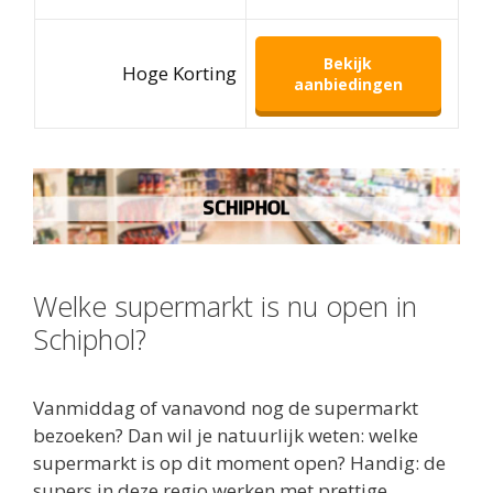
Bekijk
Hoge Korting
aanbiedingen
Welke supermarkt is nu open in
Schiphol?
Vanmiddag of vanavond nog de supermarkt
bezoeken? Dan wil je natuurlijk weten: welke
supermarkt is op dit moment open? Handig: de
supers in deze regio werken met prettige