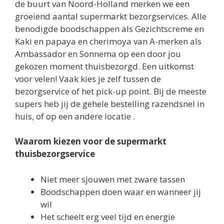
de buurt van Noord-Holland merken we een
groeiend aantal supermarkt bezorgservices. Alle
benodigde boodschappen als Gezichtscreme en
Kaki en papaya en cherimoya van A-merken als
Ambassador en Sonnema op een door jou
gekozen moment thuisbezorgd. Een uitkomst
voor velen! Vaak kies je zelf tussen de
bezorgservice of het pick-up point. Bij de meeste
supers heb jij de gehele bestelling razendsnel in
huis, of op een andere locatie .
Waarom kiezen voor de supermarkt
thuisbezorgservice
Niet meer sjouwen met zware tassen
Boodschappen doen waar en wanneer jij
wil
Het scheelt erg veel tijd en energie