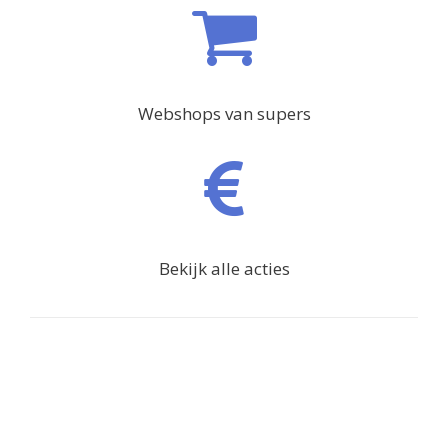
Webshops van supers
Bekijk alle acties