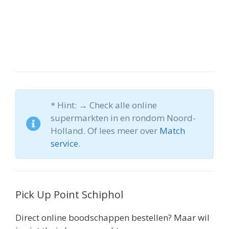
* Hint: → Check alle online
supermarkten in en rondom Noord-
Holland. Of lees meer over
Match
service
.
Pick Up Point Schiphol
Direct online boodschappen bestellen? Maar wil