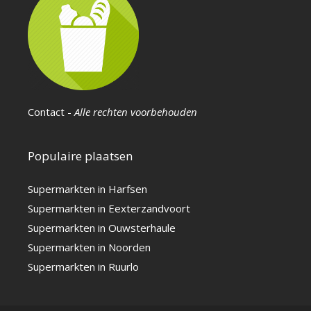
Contact
-
Alle rechten voorbehouden
Populaire plaatsen
Supermarkten in Harfsen
Supermarkten in Eexterzandvoort
Supermarkten in Ouwsterhaule
Supermarkten in Noorden
Supermarkten in Ruurlo