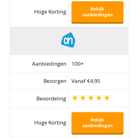
Bekijk
Hoge Korting
aanbiedingen
Aanbiedingen
100+
Bezorgen
Vanaf €4,95
Beoordeling
Bekijk
Hoge Korting
aanbiedingen