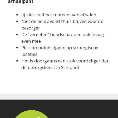
afhaalpunt
Jij kiest zelf het moment van afhalen
Niet de hele avond thuis blijven voor de
bezorger
De “vergeten” boodschappen pak je nog
even mee
Pick-up points liggen op strategische
locaties
Het is doorgaans een stuk voordeliger dan
de bezorgdienst in Schiphol