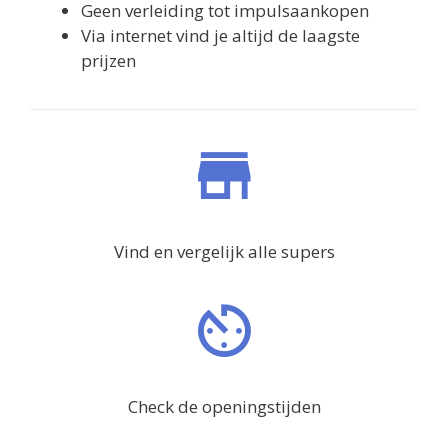
Geen verleiding tot impulsaankopen
Via internet vind je altijd de laagste
prijzen
Vind en vergelijk alle supers
Check de openingstijden