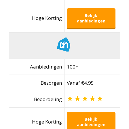
Bekijk
Hoge Korting
aanbiedingen
Aanbiedingen
100+
Bezorgen
Vanaf €4,95
Beoordeling
Bekijk
Hoge Korting
aanbiedingen