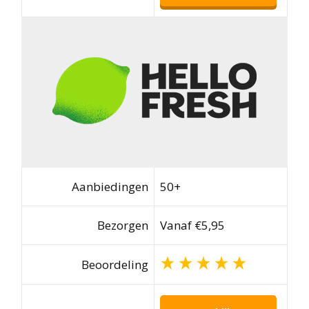
Aanbiedingen
50+
Bezorgen
Vanaf €5,95
Beoordeling