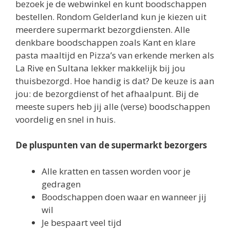
bezoek je de webwinkel en kunt boodschappen
bestellen. Rondom Gelderland kun je kiezen uit
meerdere supermarkt bezorgdiensten. Alle
denkbare boodschappen zoals Kant en klare
pasta maaltijd en Pizza’s van erkende merken als
La Rive en Sultana lekker makkelijk bij jou
thuisbezorgd. Hoe handig is dat? De keuze is aan
jou: de bezorgdienst of het afhaalpunt. Bij de
meeste supers heb jij alle (verse) boodschappen
voordelig en snel in huis.
De pluspunten van de supermarkt bezorgers
Alle kratten en tassen worden voor je
gedragen
Boodschappen doen waar en wanneer jij
wil
Je bespaart veel tijd