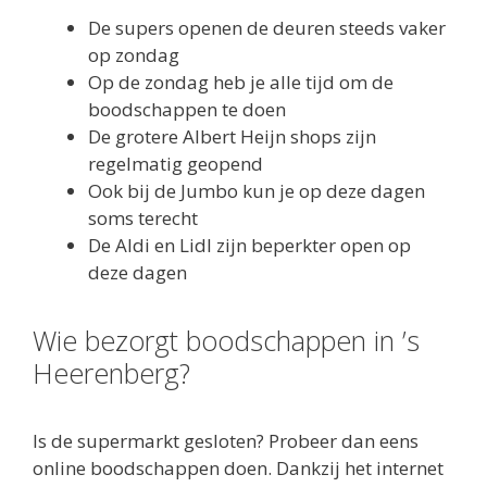
De supers openen de deuren steeds vaker
op zondag
Op de zondag heb je alle tijd om de
boodschappen te doen
De grotere Albert Heijn shops zijn
regelmatig geopend
Ook bij de Jumbo kun je op deze dagen
soms terecht
De Aldi en Lidl zijn beperkter open op
deze dagen
Wie bezorgt boodschappen in ’s
Heerenberg?
Is de supermarkt gesloten? Probeer dan eens
online boodschappen doen. Dankzij het internet