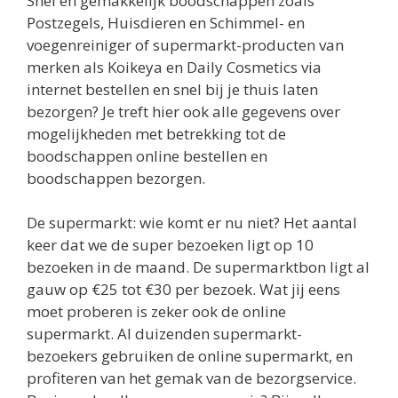
Snel en gemakkelijk boodschappen zoals
Postzegels, Huisdieren en Schimmel- en
voegenreiniger of supermarkt-producten van
merken als Koikeya en Daily Cosmetics via
internet bestellen en snel bij je thuis laten
bezorgen? Je treft hier ook alle gegevens over
mogelijkheden met betrekking tot de
boodschappen online bestellen en
boodschappen bezorgen.
De supermarkt: wie komt er nu niet? Het aantal
keer dat we de super bezoeken ligt op 10
bezoeken in de maand. De supermarktbon ligt al
gauw op €25 tot €30 per bezoek. Wat jij eens
moet proberen is zeker ook de online
supermarkt. Al duizenden supermarkt-
bezoekers gebruiken de online supermarkt, en
profiteren van het gemak van de bezorgservice.