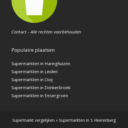
Contact
-
Alle rechten voorbehouden
Populaire plaatsen
Supermarkten in Haringhuizen
Supermarkten in Leiden
Supermarkten in Ooij
Supermarkten in Donkerbroek
Supermarkten in Eesergroen
Supermarkt vergelijken
»
Supermarkten in ’s Heerenberg