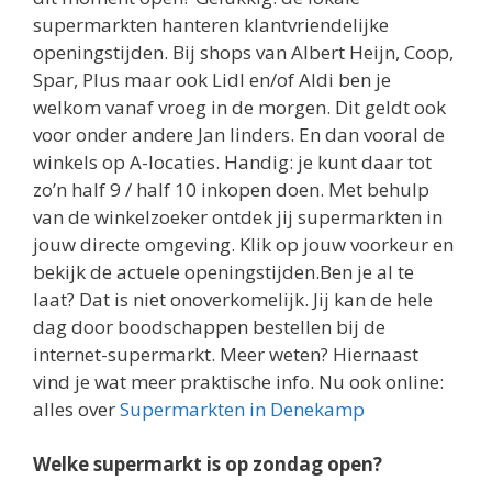
supermarkten hanteren klantvriendelijke
openingstijden. Bij shops van Albert Heijn, Coop,
Spar, Plus maar ook Lidl en/of Aldi ben je
welkom vanaf vroeg in de morgen. Dit geldt ook
voor onder andere Jan linders. En dan vooral de
winkels op A-locaties. Handig: je kunt daar tot
zo’n half 9 / half 10 inkopen doen. Met behulp
van de winkelzoeker ontdek jij supermarkten in
jouw directe omgeving. Klik op jouw voorkeur en
bekijk de actuele openingstijden.Ben je al te
laat? Dat is niet onoverkomelijk. Jij kan de hele
dag door boodschappen bestellen bij de
internet-supermarkt. Meer weten? Hiernaast
vind je wat meer praktische info. Nu ook online:
alles over
Supermarkten in Denekamp
Welke supermarkt is op zondag open?