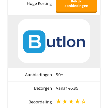
Bekijk
Hoge Korting
aanbiedingen
Aanbiedingen
50+
Bezorgen
Vanaf €6,95
Beoordeling