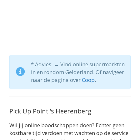
* Advies: → Vind online supermarkten
in en rondom Gelderland. Of navigeer
naar de pagina over
Coop
.
Pick Up Point ’s Heerenberg
Wil jij online boodschappen doen? Echter geen
kostbare tijd verdoen met wachten op de service