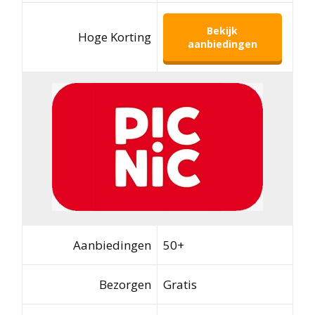
Bekijk
Hoge Korting
aanbiedingen
Aanbiedingen
50+
Bezorgen
Gratis