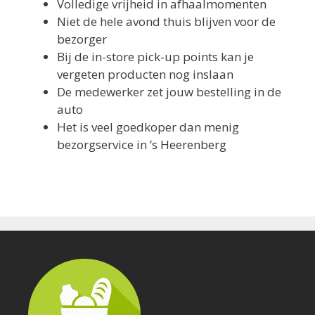
Volledige vrijheid in afhaalmomenten
Niet de hele avond thuis blijven voor de
bezorger
Bij de in-store pick-up points kan je
vergeten producten nog inslaan
De medewerker zet jouw bestelling in de
auto
Het is veel goedkoper dan menig
bezorgservice in ’s Heerenberg