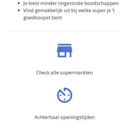
Je kiest minder ongezonde boodschappen
Vind gemakkelijk uit bij welke super je ’t
goedkoopst bent
Check alle supermarkten
Achterhaal openingstijden