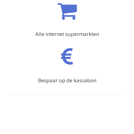
Alle internet supermarkten
Bespaar op de kassabon