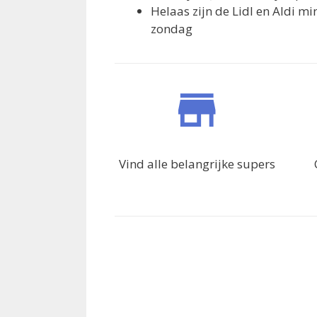
Helaas zijn de Lidl en Aldi m
zondag
Vind alle belangrijke supers