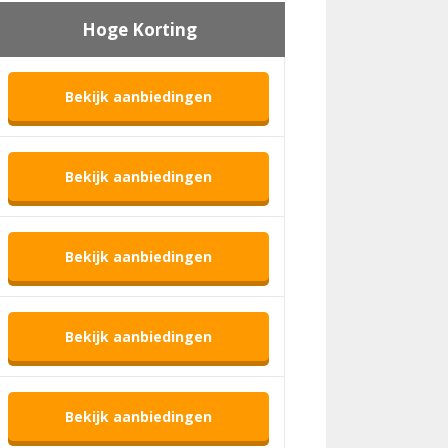
Hoge Korting
Bekijk aanbiedingen
Bekijk aanbiedingen
Bekijk aanbiedingen
Bekijk aanbiedingen
Bekijk aanbiedingen