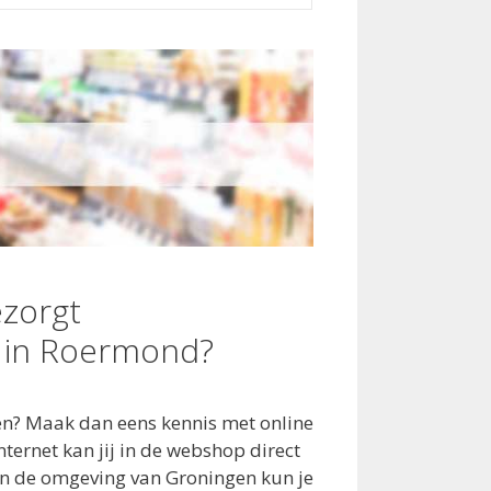
zorgt
 in Roermond?
den? Maak dan eens kennis met online
ternet kan jij in de webshop direct
In de omgeving van Groningen kun je