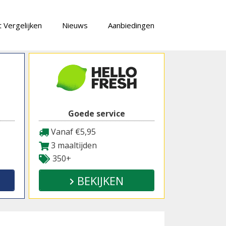
 Vergelijken
Nieuws
Aanbiedingen
Goede service
Vanaf €5,95
3 maaltijden
350+
BEKIJKEN