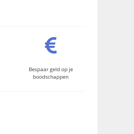
Bespaar geld op je
boodschappen