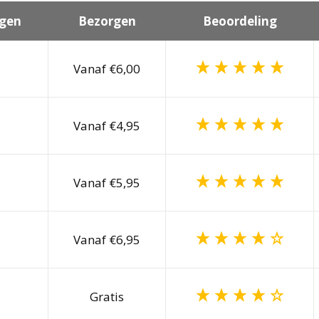
gen
Bezorgen
Beoordeling
Vanaf €6,00
Vanaf €4,95
Vanaf €5,95
Vanaf €6,95
Gratis