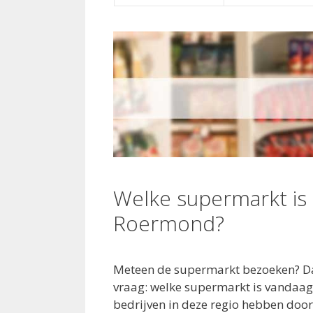
Welke supermarkt is
Roermond?
Meteen de supermarkt bezoeken? Da
vraag: welke supermarkt is vandaag
bedrijven in deze regio hebben door